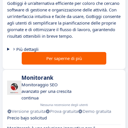
GoBiggi è un'alternativa efficiente per coloro che cercano
software di gestione e organizzazione delle attività. Con
un'interfaccia intuitiva e facile da usare, GoBiggi consente
agli utenti di semplificare la pianificazione delle proprie
giornate e di ottimizzare il flusso di lavoro, garantendo
risultati ottenibili in breve tempo.
Più dettagli
Per saperne di più
Monitorank
Monitoraggio SEO
avanzato per una crescita
continua
Nessuna recensione degli utenti
Versione gratuita
Prova gratuita
Demo gratuita
Precio bajo solicitud