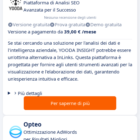
Piattaforma di Analisi SEO
Avanzata per il Successo
Nessuna recensione degli utenti
Versione gratuita
Prova gratuita
Demo gratuita
Versione a pagamento da
39,00 € /mese
Se stai cercando una soluzione per l'analisi dei dati e
l'intelligenza aziendale, YOODA INSIGHT potrebbe essere
un'ottima alternativa a InLinks. Questa piattaforma è
progettata per fornire agli utenti strumenti avanzati per la
visualizzazione e l'elaborazione dei dati, garantendo
un'esperienza intuitiva e efficace.
Più dettagli
Per saperne di più
Opteo
Ottimizzazione AdWords
per Risultati Migliori