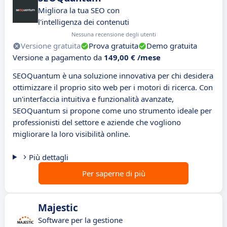
Migliora la tua SEO con
l'intelligenza dei contenuti
Nessuna recensione degli utenti
Versione gratuita
Prova gratuita
Demo gratuita
Versione a pagamento da
149,00 € /mese
SEOQuantum è una soluzione innovativa per chi desidera
ottimizzare il proprio sito web per i motori di ricerca. Con
un'interfaccia intuitiva e funzionalità avanzate,
SEOQuantum si propone come uno strumento ideale per
professionisti del settore e aziende che vogliono
migliorare la loro visibilità online.
Più dettagli
Per saperne di più
Majestic
Software per la gestione