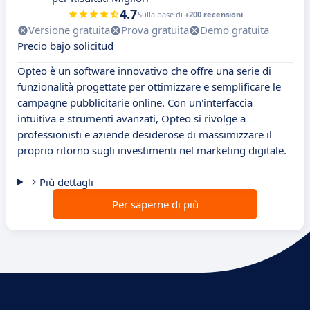
4.7
Sulla base di
+200 recensioni
Versione gratuita
Prova gratuita
Demo gratuita
Precio bajo solicitud
Opteo è un software innovativo che offre una serie di
funzionalità progettate per ottimizzare e semplificare le
campagne pubblicitarie online. Con un'interfaccia
intuitiva e strumenti avanzati, Opteo si rivolge a
professionisti e aziende desiderose di massimizzare il
proprio ritorno sugli investimenti nel marketing digitale.
Più dettagli
Per saperne di più