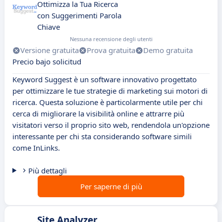
Ottimizza la Tua Ricerca
con Suggerimenti Parola
Chiave
Nessuna recensione degli utenti
Versione gratuita
Prova gratuita
Demo gratuita
Precio bajo solicitud
Keyword Suggest è un software innovativo progettato
per ottimizzare le tue strategie di marketing sui motori di
ricerca. Questa soluzione è particolarmente utile per chi
cerca di migliorare la visibilità online e attrarre più
visitatori verso il proprio sito web, rendendola un'opzione
interessante per chi sta considerando software simili
come InLinks.
Più dettagli
Per saperne di più
Site Analyzer