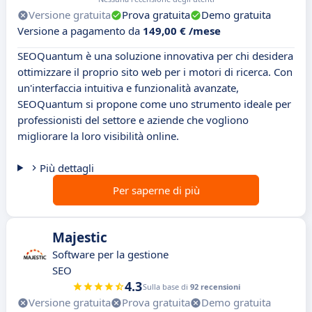
Versione gratuita
Prova gratuita
Demo gratuita
Versione a pagamento da
149,00 € /mese
SEOQuantum è una soluzione innovativa per chi desidera
ottimizzare il proprio sito web per i motori di ricerca. Con
un'interfaccia intuitiva e funzionalità avanzate,
SEOQuantum si propone come uno strumento ideale per
professionisti del settore e aziende che vogliono
migliorare la loro visibilità online.
Più dettagli
Per saperne di più
Majestic
Software per la gestione
SEO
4.3
Sulla base di
92 recensioni
Versione gratuita
Prova gratuita
Demo gratuita