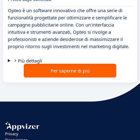
Opteo è un software innovativo che offre una serie di
funzionalità progettate per ottimizzare e semplificare le
campagne pubblicitarie online. Con un'interfaccia
intuitiva e strumenti avanzati, Opteo si rivolge a
professionisti e aziende desiderose di massimizzare il
proprio ritorno sugli investimenti nel marketing digitale.
Più dettagli
Per saperne di più
Privacy