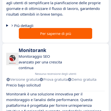
agli utenti di semplificare la pianificazione delle proprie
giornate e di ottimizzare il flusso di lavoro, garantendo
risultati ottenibili in breve tempo.
Più dettagli
Per saperne di più
Monitorank
Monitoraggio SEO
avanzato per una crescita
continua
Nessuna recensione degli utenti
Versione gratuita
Prova gratuita
Demo gratuita
Precio bajo solicitud
Monitorank è una soluzione innovativa per il
monitoraggio e l'analisi delle performance. Questa
piattaforma è progettata per fornire un'esperienza