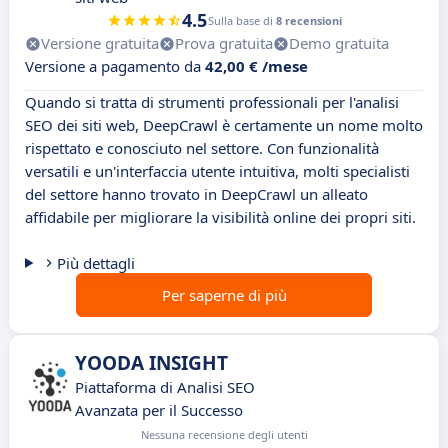
4.5
Sulla base di
8 recensioni
Versione gratuita
Prova gratuita
Demo gratuita
Versione a pagamento da
42,00 € /mese
Quando si tratta di strumenti professionali per l'analisi
SEO dei siti web, DeepCrawl è certamente un nome molto
rispettato e conosciuto nel settore. Con funzionalità
versatili e un'interfaccia utente intuitiva, molti specialisti
del settore hanno trovato in DeepCrawl un alleato
affidabile per migliorare la visibilità online dei propri siti.
Più dettagli
Per saperne di più
YOODA INSIGHT
Piattaforma di Analisi SEO
Avanzata per il Successo
Nessuna recensione degli utenti