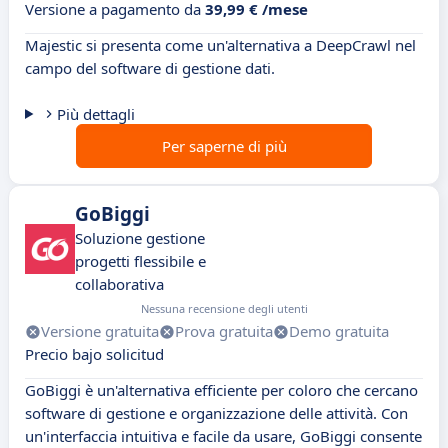
Versione a pagamento da
39,99 € /mese
Majestic si presenta come un'alternativa a DeepCrawl nel
campo del software di gestione dati.
Più dettagli
Per saperne di più
GoBiggi
Soluzione gestione
progetti flessibile e
collaborativa
Nessuna recensione degli utenti
Versione gratuita
Prova gratuita
Demo gratuita
Precio bajo solicitud
GoBiggi è un'alternativa efficiente per coloro che cercano
software di gestione e organizzazione delle attività. Con
un'interfaccia intuitiva e facile da usare, GoBiggi consente