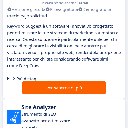
Nessuna recensione degli utenti
Versione gratuita
Prova gratuita
Demo gratuita
Precio bajo solicitud
Keyword Suggest è un software innovativo progettato
per ottimizzare le tue strategie di marketing sui motori di
ricerca. Questa soluzione è particolarmente utile per chi
cerca di migliorare la visibilità online e attrarre più
visitatori verso il proprio sito web, rendendola un'opzione
interessante per chi sta considerando software simili
come DeepCrawl.
Più dettagli
Per saperne di più
Site Analyzer
Strumento di SEO
avanzato per ottimizzare
siti web