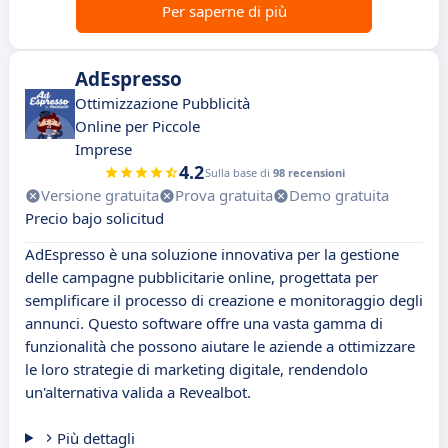
Per saperne di più
AdEspresso
Ottimizzazione Pubblicità
Online per Piccole
Imprese
4.2
Sulla base di
98 recensioni
Versione gratuita
Prova gratuita
Demo gratuita
Precio bajo solicitud
AdEspresso è una soluzione innovativa per la gestione
delle campagne pubblicitarie online, progettata per
semplificare il processo di creazione e monitoraggio degli
annunci. Questo software offre una vasta gamma di
funzionalità che possono aiutare le aziende a ottimizzare
le loro strategie di marketing digitale, rendendolo
un'alternativa valida a Revealbot.
Più dettagli