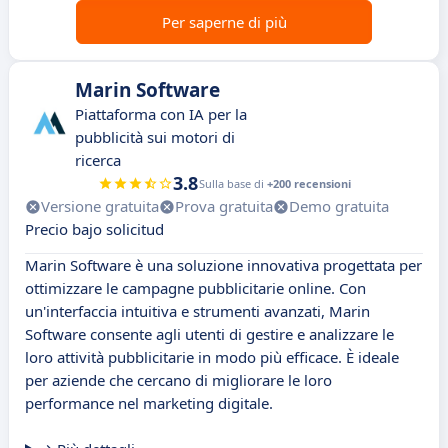
Per saperne di più
Marin Software
Piattaforma con IA per la
pubblicità sui motori di
ricerca
3.8
Sulla base di
+200 recensioni
Versione gratuita
Prova gratuita
Demo gratuita
Precio bajo solicitud
Marin Software è una soluzione innovativa progettata per
ottimizzare le campagne pubblicitarie online. Con
un'interfaccia intuitiva e strumenti avanzati, Marin
Software consente agli utenti di gestire e analizzare le
loro attività pubblicitarie in modo più efficace. È ideale
per aziende che cercano di migliorare le loro
performance nel marketing digitale.