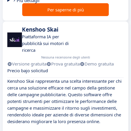
Più dettagli
Per saperne di più
Kenshoo Skai
Piattaforma IA per
pubblicità sui motori di
ricerca
Nessuna recensione degli utenti
Versione gratuita
Prova gratuita
Demo gratuita
Precio bajo solicitud
Kenshoo Skai rappresenta una scelta interessante per chi
cerca una soluzione efficace nel campo della gestione
delle campagne pubblicitarie. Questo software offre
potenti strumenti per ottimizzare le performance delle
campagne e massimizzare il ritorno sugli investimenti,
rendendolo ideale per aziende di diverse dimensioni che
desiderano migliorare la loro presenza online.