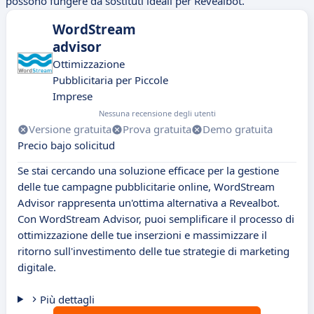
possono fungere da sostituti ideali per Revealbot.
WordStream
advisor
Ottimizzazione
Pubblicitaria per Piccole
Imprese
Nessuna recensione degli utenti
Versione gratuita
Prova gratuita
Demo gratuita
Precio bajo solicitud
Se stai cercando una soluzione efficace per la gestione
delle tue campagne pubblicitarie online, WordStream
Advisor rappresenta un'ottima alternativa a Revealbot.
Con WordStream Advisor, puoi semplificare il processo di
ottimizzazione delle tue inserzioni e massimizzare il
ritorno sull'investimento delle tue strategie di marketing
digitale.
Più dettagli