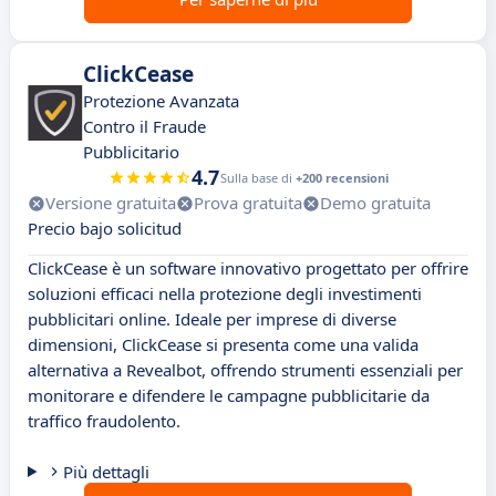
ClickCease
Protezione Avanzata
Contro il Fraude
Pubblicitario
4.7
Sulla base di
+200 recensioni
Versione gratuita
Prova gratuita
Demo gratuita
Precio bajo solicitud
ClickCease è un software innovativo progettato per offrire
soluzioni efficaci nella protezione degli investimenti
pubblicitari online. Ideale per imprese di diverse
dimensioni, ClickCease si presenta come una valida
alternativa a Revealbot, offrendo strumenti essenziali per
monitorare e difendere le campagne pubblicitarie da
traffico fraudolento.
Più dettagli