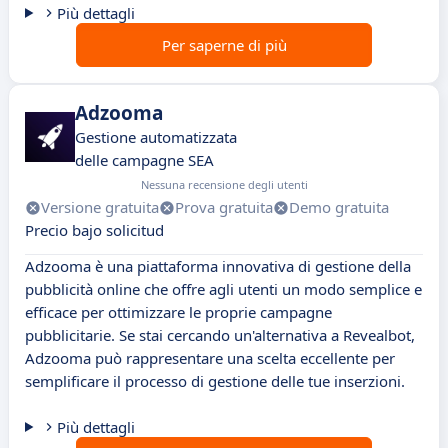
Più dettagli
Per saperne di più
Adzooma
Gestione automatizzata
delle campagne SEA
Nessuna recensione degli utenti
Versione gratuita
Prova gratuita
Demo gratuita
Precio bajo solicitud
Adzooma è una piattaforma innovativa di gestione della
pubblicità online che offre agli utenti un modo semplice e
efficace per ottimizzare le proprie campagne
pubblicitarie. Se stai cercando un'alternativa a Revealbot,
Adzooma può rappresentare una scelta eccellente per
semplificare il processo di gestione delle tue inserzioni.
Più dettagli