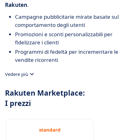
Rakuten
.
Campagne pubblicitarie mirate basate sul
comportamento degli utenti
Promozioni e sconti personalizzabili per
fidelizzare i clienti
Programmi di fedeltà per incrementare le
vendite ricorrenti
Vedere più
Rakuten Marketplace:
I prezzi
standard