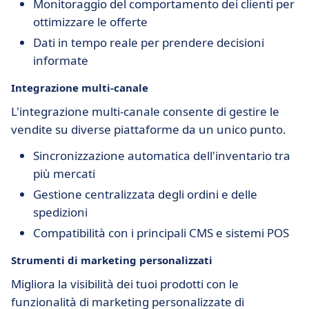
Monitoraggio del comportamento dei clienti per
ottimizzare le offerte
Dati in tempo reale per prendere decisioni
informate
Integrazione multi-canale
L'integrazione multi-canale consente di gestire le
vendite su diverse piattaforme da un unico punto.
Sincronizzazione automatica dell'inventario tra
più mercati
Gestione centralizzata degli ordini e delle
spedizioni
Compatibilità con i principali CMS e sistemi POS
Strumenti di marketing personalizzati
Migliora la visibilità dei tuoi prodotti con le
funzionalità di marketing personalizzate di