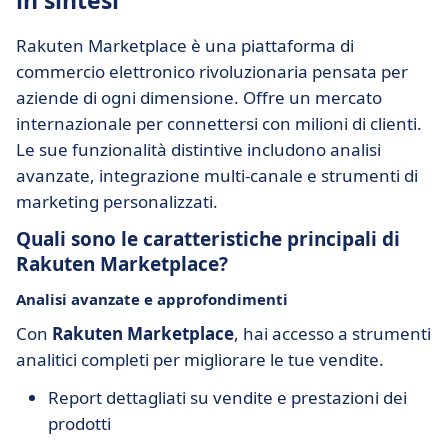
in sintesi
Rakuten Marketplace è una piattaforma di
commercio elettronico rivoluzionaria pensata per
aziende di ogni dimensione. Offre un mercato
internazionale per connettersi con milioni di clienti.
Le sue funzionalità distintive includono analisi
avanzate, integrazione multi-canale e strumenti di
marketing personalizzati.
Quali sono le caratteristiche principali di
Rakuten Marketplace?
Analisi avanzate e approfondimenti
Con
Rakuten Marketplace
, hai accesso a strumenti
analitici completi per migliorare le tue vendite.
Report dettagliati su vendite e prestazioni dei
prodotti