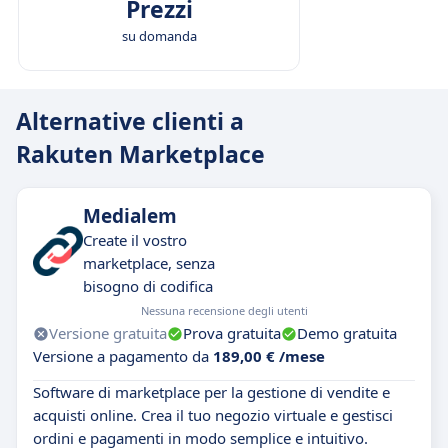
Prezzi
su domanda
Alternative clienti a
Rakuten Marketplace
Medialem
Create il vostro
marketplace, senza
bisogno di codifica
Nessuna recensione degli utenti
Versione gratuita
Prova gratuita
Demo gratuita
Versione a pagamento da
189,00 € /mese
Software di marketplace per la gestione di vendite e
acquisti online. Crea il tuo negozio virtuale e gestisci
ordini e pagamenti in modo semplice e intuitivo.