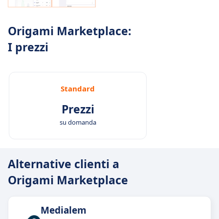
Origami Marketplace:
I prezzi
Standard
Prezzi
su domanda
Alternative clienti a
Origami Marketplace
Medialem