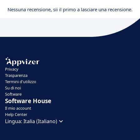
Nessuna recensione, sii il primo a lasciare una recensione.
Privacy
Trasparenza
Termini d'utilizzo
Su di noi
Software
Software House
Il mio account
Help Center
Lingua:
Italia (Italiano)