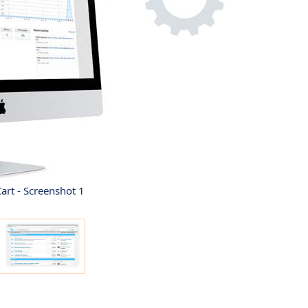
art - Screenshot 1