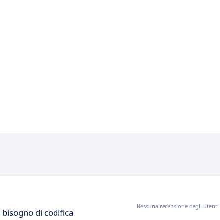
Nessuna recensione degli utenti
 bisogno di codifica