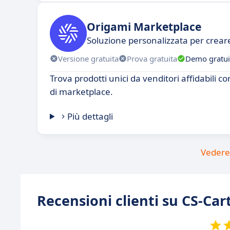
Origami Marketplace
Soluzione personalizzata per crea
Versione gratuita
Prova gratuita
Demo gratui
Trova prodotti unici da venditori affidabili 
di marketplace.
Più dettagli
Vedere 
Recensioni clienti su CS-Car