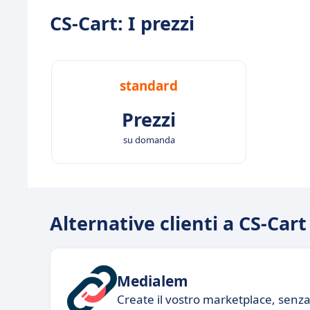
CS-Cart: I prezzi
standard
Prezzi
su domanda
Alternative clienti a CS-Cart
Medialem
Create il vostro marketplace, senza