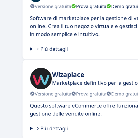
Versione gratuita
Prova gratuita
Demo gratui
Software di marketplace per la gestione di v
online. Crea il tuo negozio virtuale e gestisc
in modo semplice e intuitivo.
Più dettagli
Wizaplace
Marketplace definitivo per la gesti
Versione gratuita
Prova gratuita
Demo gratui
Questo software eCommerce offre funzional
gestione delle vendite online.
Più dettagli