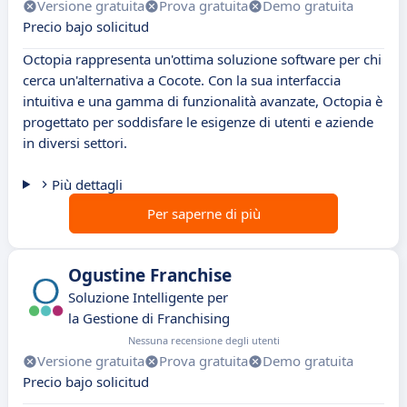
Versione gratuita
Prova gratuita
Demo gratuita
Precio bajo solicitud
Octopia rappresenta un'ottima soluzione software per chi
cerca un'alternativa a Cocote. Con la sua interfaccia
intuitiva e una gamma di funzionalità avanzate, Octopia è
progettato per soddisfare le esigenze di utenti e aziende
in diversi settori.
Più dettagli
Per saperne di più
Ogustine Franchise
Soluzione Intelligente per
la Gestione di Franchising
Nessuna recensione degli utenti
Versione gratuita
Prova gratuita
Demo gratuita
Precio bajo solicitud