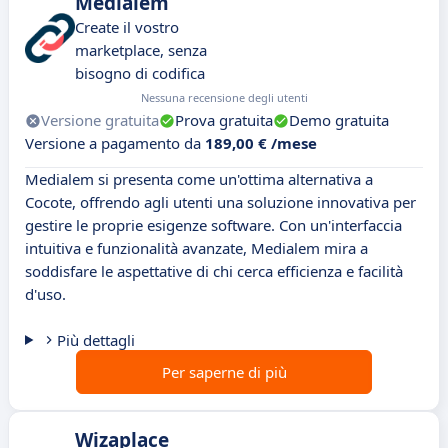
Medialem
Create il vostro
marketplace, senza
bisogno di codifica
Nessuna recensione degli utenti
Versione gratuita
Prova gratuita
Demo gratuita
Versione a pagamento da
189,00 € /mese
Medialem si presenta come un'ottima alternativa a
Cocote, offrendo agli utenti una soluzione innovativa per
gestire le proprie esigenze software. Con un'interfaccia
intuitiva e funzionalità avanzate, Medialem mira a
soddisfare le aspettative di chi cerca efficienza e facilità
d'uso.
Più dettagli
Per saperne di più
Wizaplace