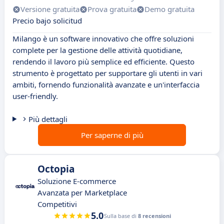
Versione gratuita
Prova gratuita
Demo gratuita
Precio bajo solicitud
Milango è un software innovativo che offre soluzioni
complete per la gestione delle attività quotidiane,
rendendo il lavoro più semplice ed efficiente. Questo
strumento è progettato per supportare gli utenti in vari
ambiti, fornendo funzionalità avanzate e un'interfaccia
user-friendly.
Più dettagli
Per saperne di più
Octopia
Soluzione E-commerce
Avanzata per Marketplace
Competitivi
5.0
Sulla base di
8 recensioni