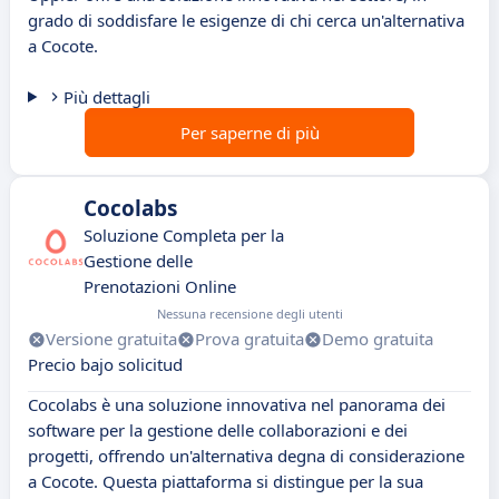
grado di soddisfare le esigenze di chi cerca un'alternativa
a Cocote.
Più dettagli
Per saperne di più
Cocolabs
Soluzione Completa per la
Gestione delle
Prenotazioni Online
Nessuna recensione degli utenti
Versione gratuita
Prova gratuita
Demo gratuita
Precio bajo solicitud
Cocolabs è una soluzione innovativa nel panorama dei
software per la gestione delle collaborazioni e dei
progetti, offrendo un'alternativa degna di considerazione
a Cocote. Questa piattaforma si distingue per la sua