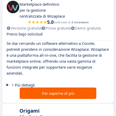
Marketplace definitivo
per la gestione
centralizzata di Wizaplace
5.0
Sulla base di
2 recensioni
Versione gratuita
Prova gratuita
Demo gratuita
Precio bajo solicitud
Se stai cercando un software alternativo a Cocote,
potresti prendere in considerazione Wizaplace. Wizaplace
è una piattaforma all-in-one, che facilita la gestione di
marketplace online, offrendo una vasta gamma di
funzioni integrate per supportare varie esigenze
aziendali.
Più dettagli
Per saperne di più
Origami