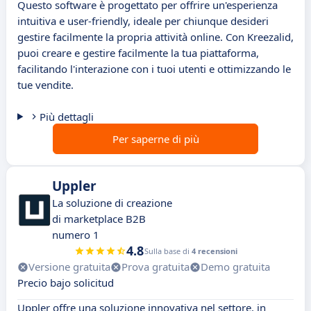
Questo software è progettato per offrire un'esperienza
intuitiva e user-friendly, ideale per chiunque desideri
gestire facilmente la propria attività online. Con Kreezalid,
puoi creare e gestire facilmente la tua piattaforma,
facilitando l'interazione con i tuoi utenti e ottimizzando le
tue vendite.
Più dettagli
Per saperne di più
Uppler
La soluzione di creazione
di marketplace B2B
numero 1
4.8
Sulla base di
4 recensioni
Versione gratuita
Prova gratuita
Demo gratuita
Precio bajo solicitud
Uppler offre una soluzione innovativa nel settore, in