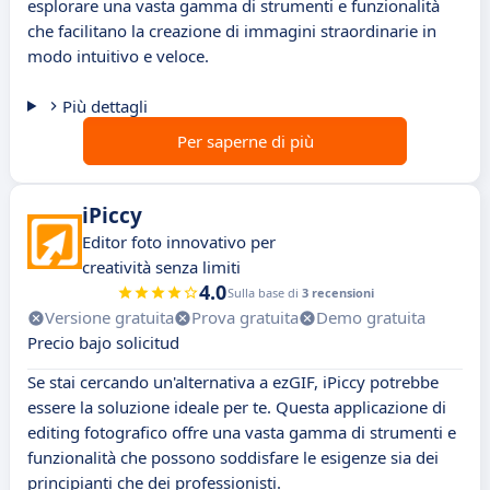
esplorare una vasta gamma di strumenti e funzionalità
che facilitano la creazione di immagini straordinarie in
modo intuitivo e veloce.
Più dettagli
Per saperne di più
iPiccy
Editor foto innovativo per
creatività senza limiti
4.0
Sulla base di
3 recensioni
Versione gratuita
Prova gratuita
Demo gratuita
Precio bajo solicitud
Se stai cercando un'alternativa a ezGIF, iPiccy potrebbe
essere la soluzione ideale per te. Questa applicazione di
editing fotografico offre una vasta gamma di strumenti e
funzionalità che possono soddisfare le esigenze sia dei
principianti che dei professionisti.