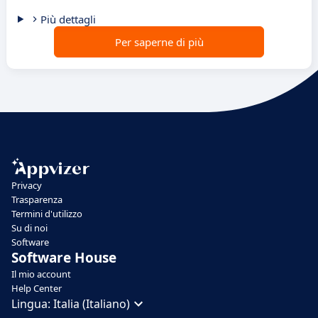
Più dettagli
Per saperne di più
Privacy
Trasparenza
Termini d'utilizzo
Su di noi
Software
Software House
Il mio account
Help Center
Lingua:
Italia (Italiano)