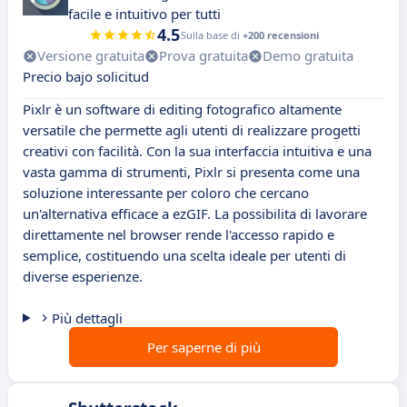
facile e intuitivo per tutti
4.5
Sulla base di
+200 recensioni
Versione gratuita
Prova gratuita
Demo gratuita
Precio bajo solicitud
Pixlr è un software di editing fotografico altamente
versatile che permette agli utenti di realizzare progetti
creativi con facilità. Con la sua interfaccia intuitiva e una
vasta gamma di strumenti, Pixlr si presenta come una
soluzione interessante per coloro che cercano
un'alternativa efficace a ezGIF. La possibilita di lavorare
direttamente nel browser rende l'accesso rapido e
semplice, costituendo una scelta ideale per utenti di
diverse esperienze.
Più dettagli
Per saperne di più