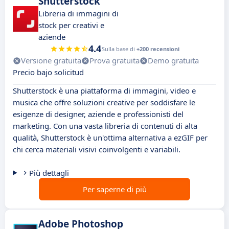
Shutterstock
Libreria di immagini di
stock per creativi e
aziende
4.4
Sulla base di
+200 recensioni
Versione gratuita
Prova gratuita
Demo gratuita
Precio bajo solicitud
Shutterstock è una piattaforma di immagini, video e
musica che offre soluzioni creative per soddisfare le
esigenze di designer, aziende e professionisti del
marketing. Con una vasta libreria di contenuti di alta
qualità, Shutterstock è un'ottima alternativa a ezGIF per
chi cerca materiali visivi coinvolgenti e variabili.
Più dettagli
Per saperne di più
Adobe Photoshop