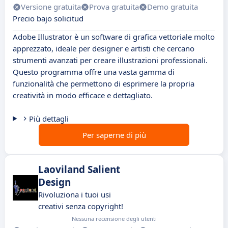
Versione gratuita
Prova gratuita
Demo gratuita
Precio bajo solicitud
Adobe Illustrator è un software di grafica vettoriale molto
apprezzato, ideale per designer e artisti che cercano
strumenti avanzati per creare illustrazioni professionali.
Questo programma offre una vasta gamma di
funzionalità che permettono di esprimere la propria
creatività in modo efficace e dettagliato.
Più dettagli
Per saperne di più
Laoviland Salient
Design
Rivoluziona i tuoi usi
creativi senza copyright!
Nessuna recensione degli utenti