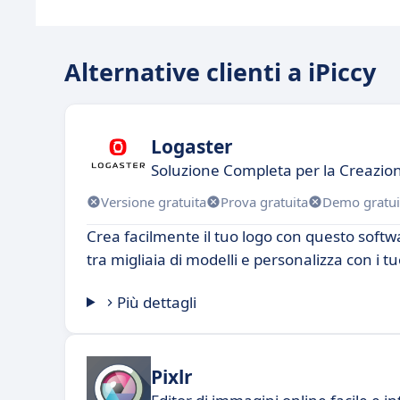
Alternative clienti a iPiccy
Logaster
Soluzione Completa per la Creazion
Versione gratuita
Prova gratuita
Demo gratui
Crea facilmente il tuo logo con questo softwa
tra migliaia di modelli e personalizza con i tuo
Più dettagli
Pixlr