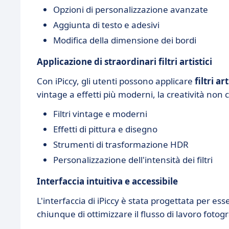
Opzioni di personalizzazione avanzate
Aggiunta di testo e adesivi
Modifica della dimensione dei bordi
Applicazione di straordinari filtri artistici
Con iPiccy, gli utenti possono applicare
filtri art
vintage a effetti più moderni, la creatività non c
Filtri vintage e moderni
Effetti di pittura e disegno
Strumenti di trasformazione HDR
Personalizzazione dell'intensità dei filtri
Interfaccia intuitiva e accessibile
L'interfaccia di iPiccy è stata progettata per es
chiunque di ottimizzare il flusso di lavoro fotogr