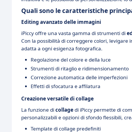
Quali sono le caratteristiche principa
Editing avanzato delle immagini
iPiccy offre una vasta gamma di strumenti di
ed
Con la possibilità di correggere colori, levigare 
adatta a ogni esigenza fotografica.
Regolazione del colore e della luce
Strumenti di ritaglio e ridimensionamento
Correzione automatica delle imperfezioni
Effetti di sfocatura e affilatura
Creazione versatile di collage
La funzione di
collage
di iPiccy permette di co
personalizzabili e opzioni di sfondo flessibili, c
Template di collage predefiniti