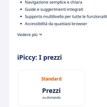
Navigazione semplice e chiara
Guide e suggerimenti integrati
Supporto multilivello per tutte le funzionali
Accessibilità da qualsiasi browser
Vedere più
iPiccy: I prezzi
Standard
Prezzi
su domanda