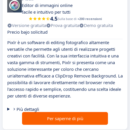
Editor di immagini online
facile e intuitivo per tutti
4.5
Sulla base di
+200 recensioni
Versione gratuita
Prova gratuita
Demo gratuita
Precio bajo solicitud
Pixlr è un software di editing fotografico altamente
versatile che permette agli utenti di realizzare progetti
creativi con facilità. Con la sua interfaccia intuitiva e una
vasta gamma di strumenti, Pixlr si presenta come una
soluzione interessante per coloro che cercano
un'alternativa efficace a ClipDrop Remove Background. La
possibilita di lavorare direttamente nel browser rende
l'accesso rapido e semplice, costituendo una scelta ideale
per utenti di diverse esperienze.
Più dettagli
Per saperne di più