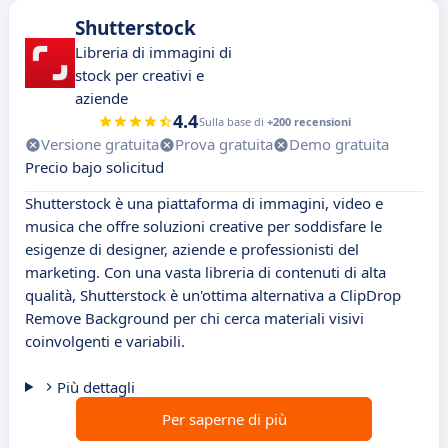
Shutterstock
Libreria di immagini di
stock per creativi e
aziende
4.4
Sulla base di
+200 recensioni
Versione gratuita
Prova gratuita
Demo gratuita
Precio bajo solicitud
Shutterstock è una piattaforma di immagini, video e
musica che offre soluzioni creative per soddisfare le
esigenze di designer, aziende e professionisti del
marketing. Con una vasta libreria di contenuti di alta
qualità, Shutterstock è un'ottima alternativa a ClipDrop
Remove Background per chi cerca materiali visivi
coinvolgenti e variabili.
Più dettagli
Per saperne di più