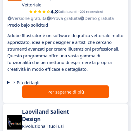
Vettoriale
4.8
Sulla base di
+200 recensioni
Versione gratuita
Prova gratuita
Demo gratuita
Precio bajo solicitud
Adobe Illustrator è un software di grafica vettoriale molto
apprezzato, ideale per designer e artisti che cercano
strumenti avanzati per creare illustrazioni professionali.
Questo programma offre una vasta gamma di
funzionalità che permettono di esprimere la propria
creatività in modo efficace e dettagliato.
Più dettagli
Per saperne di più
Laoviland Salient
Design
Rivoluziona i tuoi usi