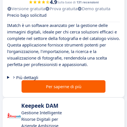
4.9
Sulla base di
131 recensioni
Versione gratuita
Prova gratuita
Demo gratuita
Precio bajo solicitud
IMatch è un software avanzato per la gestione delle
immagini digitali, ideale per chi cerca soluzioni efficaci e
complete nel settore della fotografia e del catalogo visivo.
Questa applicazione fornisce strumenti potenti per
l'organizzazione, l'importazione, la ricerca e la
visualizzazione di fotografie, rendendola una scelta
perfetta per professionisti e appassionati.
Più dettagli
Per saperne di più
Keepeek DAM
Gestione Intelligente
Risorse Digitali per
Aziende Ambiziose