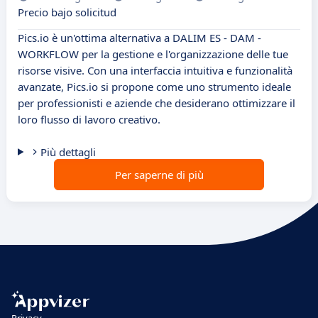
Precio bajo solicitud
Pics.io è un'ottima alternativa a DALIM ES - DAM -
WORKFLOW per la gestione e l'organizzazione delle tue
risorse visive. Con una interfaccia intuitiva e funzionalità
avanzate, Pics.io si propone come uno strumento ideale
per professionisti e aziende che desiderano ottimizzare il
loro flusso di lavoro creativo.
Più dettagli
Per saperne di più