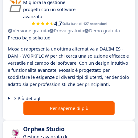
Migliora la gestione
progetti con un software
avanzato
4.7
Sulla base di
127 recensioni
Versione gratuita
Prova gratuita
Demo gratuita
Precio bajo solicitud
Mosaic rappresenta un'ottima alternativa a DALIM ES -
DAM - WORKFLOW per chi cerca una soluzione efficace e
versatile nel campo del software. Con un design intuitivo
e funzionalità avanzate, Mosaic è progettato per
soddisfare le esigenze di diversi tipi di utenti, rendendolo
adatto sia per professionisti che per principianti.
Più dettagli
Per saperne di più
Orphea Studio
Gestione avanzata dei