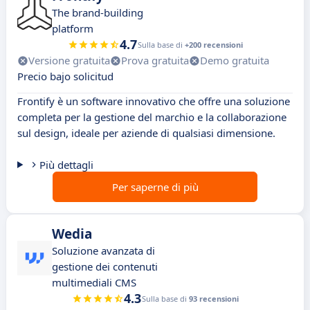
The brand-building
platform
4.7
Sulla base di
+200 recensioni
Versione gratuita
Prova gratuita
Demo gratuita
Precio bajo solicitud
Frontify è un software innovativo che offre una soluzione
completa per la gestione del marchio e la collaborazione
sul design, ideale per aziende di qualsiasi dimensione.
Più dettagli
Per saperne di più
Wedia
Soluzione avanzata di
gestione dei contenuti
multimediali CMS
4.3
Sulla base di
93 recensioni