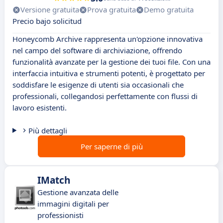
Versione gratuita
Prova gratuita
Demo gratuita
Precio bajo solicitud
Honeycomb Archive rappresenta un'opzione innovativa
nel campo del software di archiviazione, offrendo
funzionalità avanzate per la gestione dei tuoi file. Con una
interfaccia intuitiva e strumenti potenti, è progettato per
soddisfare le esigenze di utenti sia occasionali che
professionali, collegandosi perfettamente con flussi di
lavoro esistenti.
Più dettagli
Per saperne di più
IMatch
Gestione avanzata delle
immagini digitali per
professionisti