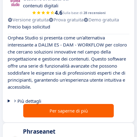
contenuti digitali
4.6
Sulla base di
28 recensioni
Versione gratuita
Prova gratuita
Demo gratuita
Precio bajo solicitud
Orphea Studio si presenta come un'alternativa
interessante a DALIM ES - DAM - WORKFLOW per coloro
che cercano soluzioni innovative nel campo della
progettazione e gestione dei contenuti. Questo software
offre una serie di funzionalità avanzate che possono
soddisfare le esigenze sia di professionisti esperti che di
principianti, garantendo un'esperienza utente intuitiva e
accessibile.
Più dettagli
Per saperne di più
Phraseanet