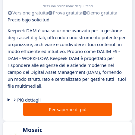
Nessuna recensione degli utenti
Versione gratuita
Prova gratuita
Demo gratuita
Precio bajo solicitud
Keepeek DAM è una soluzione avanzata per la gestione
degli asset digitali, offrendoti uno strumento potente per
organizzare, archiviare e condividere i tuoi contenuti in
modo efficiente ed intuitivo. Proprio come DALIM ES -
DAM - WORKFLOW, Keepeek DAM è progettato per
rispondere alle esigenze delle aziende moderne nel
campo del Digital Asset Management (DAM), fornendo
un modo strutturato e centralizzato per gestire tutti i tuoi
file multimediali.
Più dettagli
Per saperne di più
Mosaic