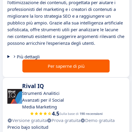
l'ottimizzazione dei contenuti, progettata per aiutare i
professionisti del marketing e i creatori di contenuti a
migliorare la loro strategia SEO e a raggiungere un
pubblico più ampio. Grazie alla sua intelligenza artificiale
sofisticata, offre strumenti utili per analizzare le lacune
nei contenuti esistenti e suggerire argomenti rilevanti che
possono arricchire l'esperienza degli utenti.
Più dettagli
Per saperne di più
Rival IQ
Strumenti Analitici
Avanzati per il Social
Media Marketing
4.5
Sulla base di
190 recensioni
Versione gratuita
Prova gratuita
Demo gratuita
Precio bajo solicitud