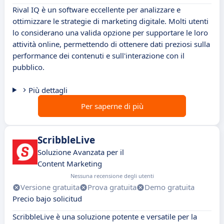
Rival IQ è un software eccellente per analizzare e
ottimizzare le strategie di marketing digitale. Molti utenti
lo considerano una valida opzione per supportare le loro
attività online, permettendo di ottenere dati preziosi sulla
performance dei contenuti e sull'interazione con il
pubblico.
Più dettagli
Per saperne di più
ScribbleLive
Soluzione Avanzata per il
Content Marketing
Nessuna recensione degli utenti
Versione gratuita
Prova gratuita
Demo gratuita
Precio bajo solicitud
ScribbleLive è una soluzione potente e versatile per la