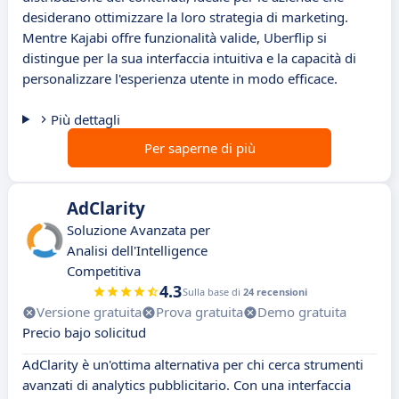
desiderano ottimizzare la loro strategia di marketing.
Mentre Kajabi offre funzionalità valide, Uberflip si
distingue per la sua interfaccia intuitiva e la capacità di
personalizzare l'esperienza utente in modo efficace.
Più dettagli
Per saperne di più
AdClarity
Soluzione Avanzata per
Analisi dell'Intelligence
Competitiva
4.3
Sulla base di
24 recensioni
Versione gratuita
Prova gratuita
Demo gratuita
Precio bajo solicitud
AdClarity è un'ottima alternativa per chi cerca strumenti
avanzati di analytics pubblicitario. Con una interfaccia