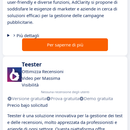
user-friendly e diverse funzioni, AdClarity si propone di
soddisfare le esigenze di marketer e aziende in cerca di
soluzioni efficaci per la gestione delle campagne
pubblicitarie.
Più dettagli
Per saperne di più
Teester
Ottimizza Recensioni
Video per Massima
Visibilità
Nessuna recensione degli utenti
Versione gratuita
Prova gratuita
Demo gratuita
Precio bajo solicitud
Teester è una soluzione innovativa per la gestione dei test
e delle recensioni, molto apprezzata da professionisti e
aziende di ogni settore. Questa piattaforma offre