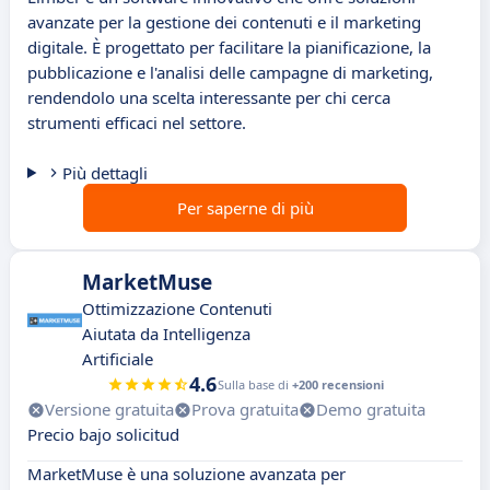
avanzate per la gestione dei contenuti e il marketing
digitale. È progettato per facilitare la pianificazione, la
pubblicazione e l'analisi delle campagne di marketing,
rendendolo una scelta interessante per chi cerca
strumenti efficaci nel settore.
Più dettagli
Per saperne di più
MarketMuse
Ottimizzazione Contenuti
Aiutata da Intelligenza
Artificiale
4.6
Sulla base di
+200 recensioni
Versione gratuita
Prova gratuita
Demo gratuita
Precio bajo solicitud
MarketMuse è una soluzione avanzata per