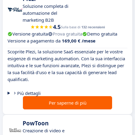
Soluzione completa di
automazione del
marketing B2B
4.5
Sulla base di
132 recensioni
Versione gratuita
Prova gratuita
Demo gratuita
Versione a pagamento da
169,00 € /mese
Scoprite Plezi, la soluzione SaaS essenziale per le vostre
esigenze di marketing automation. Con la sua interfaccia
intuitiva e le sue funzioni avanzate, Plezi si distingue per
la sua facilità d'uso e la sua capacità di generare lead
qualificati.
Più dettagli
Per saperne di più
PowToon
Creazione di video e