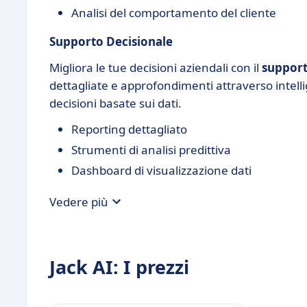
Analisi del comportamento del cliente
Supporto Decisionale
Migliora le tue decisioni aziendali con il
support
dettagliate e approfondimenti attraverso intell
decisioni basate sui dati.
Reporting dettagliato
Strumenti di analisi predittiva
Dashboard di visualizzazione dati
Vedere più
Jack AI: I prezzi