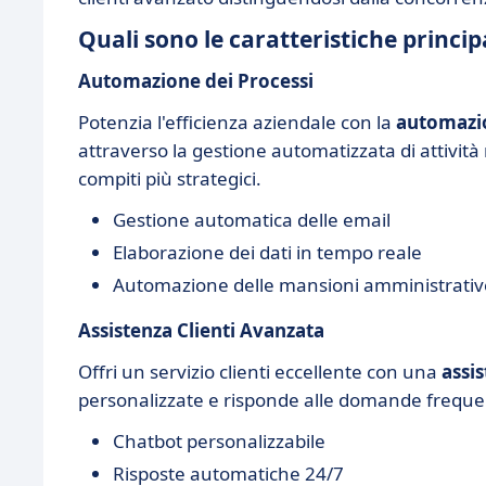
Quali sono le caratteristiche principa
Automazione dei Processi
Potenzia l'efficienza aziendale con la
automazio
attraverso la gestione automatizzata di attività
compiti più strategici.
Gestione automatica delle email
Elaborazione dei dati in tempo reale
Automazione delle mansioni amministrativ
Assistenza Clienti Avanzata
Offri un servizio clienti eccellente con una
assis
personalizzate e risponde alle domande frequent
Chatbot personalizzabile
Risposte automatiche 24/7