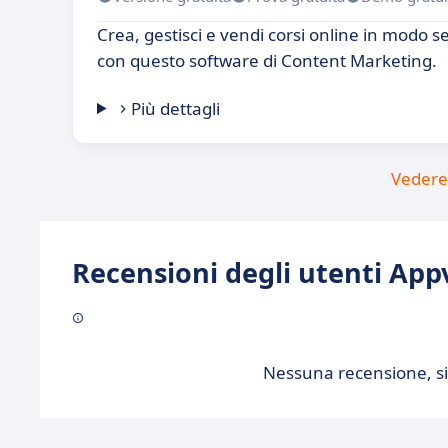
Crea, gestisci e vendi corsi online in modo s
con questo software di Content Marketing.
Più dettagli
Vedere 
Recensioni degli utenti Appv
Nessuna recensione, sii