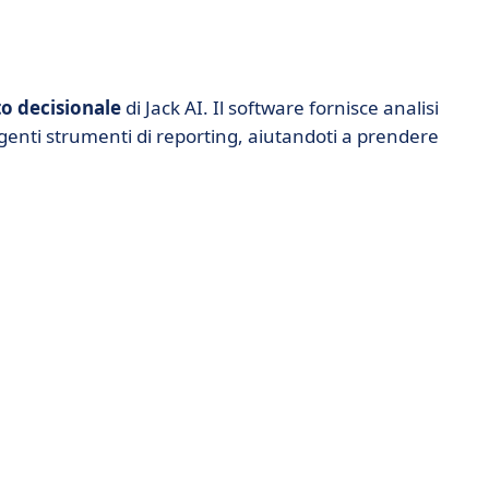
o decisionale
di Jack AI. Il software fornisce analisi
igenti strumenti di reporting, aiutandoti a prendere