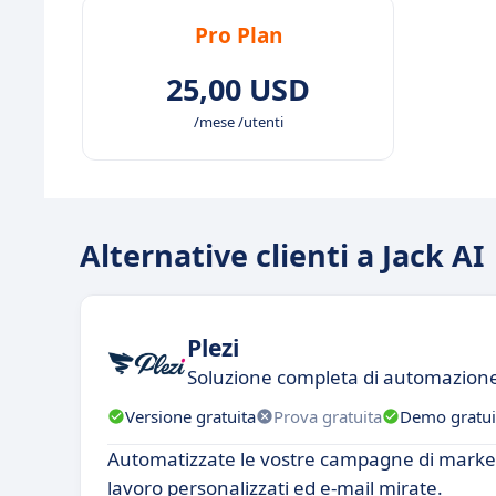
Pro Plan
25,00 USD
/mese /utenti
Alternative clienti a Jack AI
Plezi
Soluzione completa di automazion
Versione gratuita
Prova gratuita
Demo gratui
Automatizzate le vostre campagne di marketi
lavoro personalizzati ed e-mail mirate.