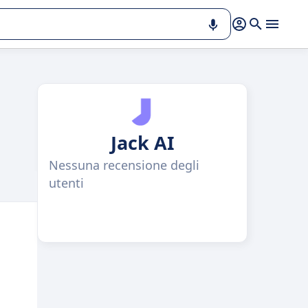
Jack AI
Nessuna recensione degli
utenti