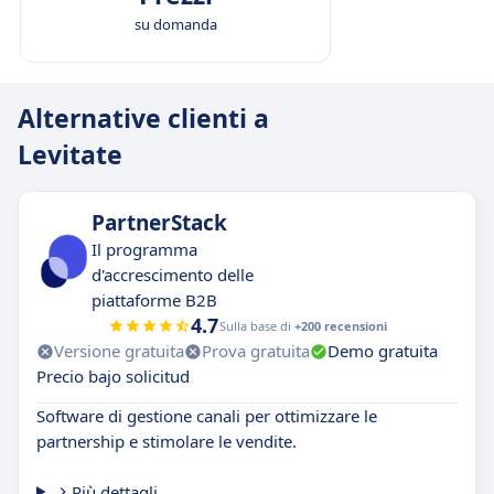
su domanda
Alternative clienti a
Levitate
PartnerStack
Il programma
d'accrescimento delle
piattaforme B2B
4.7
Sulla base di
+200 recensioni
Versione gratuita
Prova gratuita
Demo gratuita
Precio bajo solicitud
Software di gestione canali per ottimizzare le
partnership e stimolare le vendite.
Più dettagli