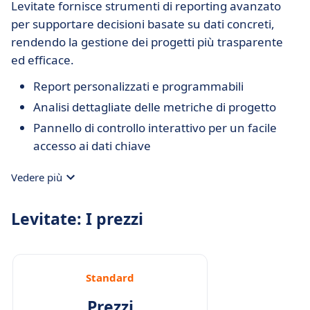
Levitate fornisce strumenti di reporting avanzato
per supportare decisioni basate su dati concreti,
rendendo la gestione dei progetti più trasparente
ed efficace.
Report personalizzati e programmabili
Analisi dettagliate delle metriche di progetto
Pannello di controllo interattivo per un facile
accesso ai dati chiave
Vedere più
Levitate: I prezzi
Standard
Prezzi