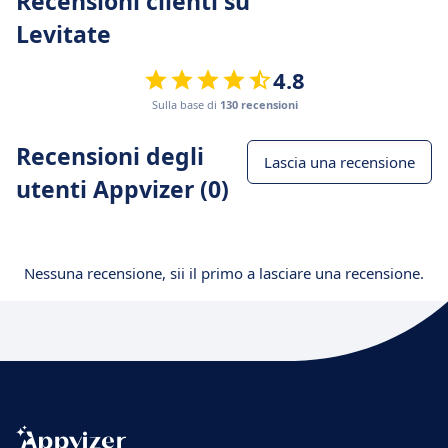
Recensioni clienti su
Levitate
4.8
Sulla base di
130 recensioni
Recensioni degli
Lascia una recensione
utenti Appvizer (0)
Nessuna recensione, sii il primo a lasciare una recensione.