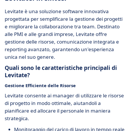
Levitate è una soluzione software innovativa
progettata per semplificare la gestione dei progetti
e migliorare la collaborazione tra team. Destinato
alle PMI e alle grandi imprese, Levitate offre
gestione delle risorse, comunicazione integrata e
reporting avanzato, garantendo un'esperienza
unica nel suo genere.
Quali sono le caratteristiche principali di
Levitate?
Gestione Efficiente delle Risorse
Levitate consente ai manager di utilizzare le risorse
di progetto in modo ottimale, aiutandoli a
pianificare ed allocare il personale in maniera
strategica.
Monitoraggio del carico di lavoro in tempo reale