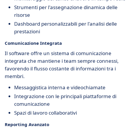
Strumenti per l'assegnazione dinamica delle
risorse
Dashboard personalizzabili per l'analisi delle
prestazioni
Comunicazione Integrata
Il software offre un sistema di comunicazione
integrata che mantiene i team sempre connessi,
favorendo il flusso costante di informazioni tra i
membri.
Messaggistica interna e videochiamate
Integrazione con le principali piattaforme di
comunicazione
Spazi di lavoro collaborativi
Reporting Avanzato