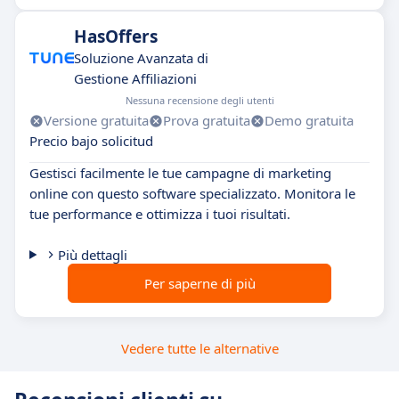
HasOffers
Soluzione Avanzata di
Gestione Affiliazioni
Nessuna recensione degli utenti
Versione gratuita
Prova gratuita
Demo gratuita
Precio bajo solicitud
Gestisci facilmente le tue campagne di marketing
online con questo software specializzato. Monitora le
tue performance e ottimizza i tuoi risultati.
Più dettagli
Per saperne di più
Vedere tutte le alternative