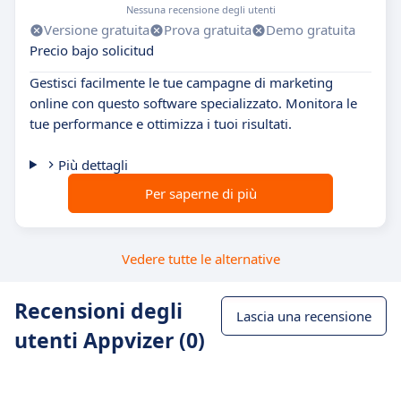
Nessuna recensione degli utenti
Versione gratuita
Prova gratuita
Demo gratuita
Precio bajo solicitud
Gestisci facilmente le tue campagne di marketing
online con questo software specializzato. Monitora le
tue performance e ottimizza i tuoi risultati.
Più dettagli
Per saperne di più
Vedere tutte le alternative
Recensioni degli
Lascia una recensione
utenti Appvizer (0)