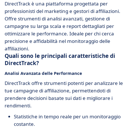
DirectTrack è una piattaforma progettata per
professionisti del marketing e gestori di affiliazioni.
Offre strumenti di analisi avanzati, gestione di
campagne su larga scala e report dettagliati per
ottimizzare le performance. Ideale per chi cerca
precisione e affidabilità nel monitoraggio delle
affiliazioni.
Quali sono le principali caratteristiche di
DirectTrack?
Analisi Avanzata delle Performance
DirectTrack offre strumenti potenti per analizzare le
tue campagne di affiliazione, permettendoti di
prendere decisioni basate sui dati e migliorare i
rendimenti.
Statistiche in tempo reale per un monitoraggio
costante.