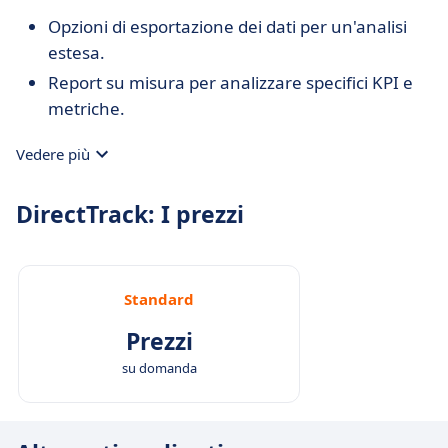
Opzioni di esportazione dei dati per un'analisi
estesa.
Report su misura per analizzare specifici KPI e
metriche.
Vedere più
DirectTrack: I prezzi
Standard
Prezzi
su domanda