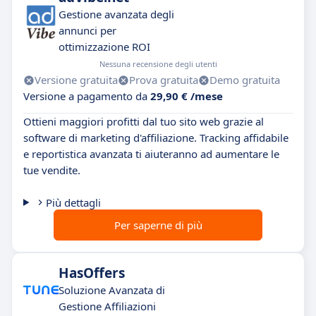
Gestione avanzata degli
annunci per
ottimizzazione ROI
Nessuna recensione degli utenti
Versione gratuita
Prova gratuita
Demo gratuita
Versione a pagamento da
29,90 € /mese
Ottieni maggiori profitti dal tuo sito web grazie al
software di marketing d'affiliazione. Tracking affidabile
e reportistica avanzata ti aiuteranno ad aumentare le
tue vendite.
Più dettagli
Per saperne di più
HasOffers
Soluzione Avanzata di
Gestione Affiliazioni