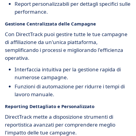
Report personalizzabili per dettagli specifici sulle
performance.
Gestione Centralizzata delle Campagne
Con DirectTrack puoi gestire tutte le tue campagne
di affiliazione da un'unica piattaforma,
semplificando i processi e migliorando l'efficienza
operativa.
Interfaccia intuitiva per la gestione rapida di
numerose campagne.
Funzioni di automazione per ridurre i tempi di
lavoro manuale.
Reporting Dettagliato e Personalizzato
DirectTrack mette a disposizione strumenti di
reportistica avanzati per comprendere meglio
l'impatto delle tue campagne.