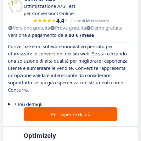
Ottimizzazione A/B Test
per Conversioni Online
4.4
Sulla base di
69 recensioni
Versione gratuita
Prova gratuita
Demo gratuita
Versione a pagamento da
9,00 € /mese
Convertize è un software innovativo pensato per
ottimizzare le conversioni dei siti web. Se stai cercando
una soluzione di alta qualità per migliorare l'esperienza
utente e aumentare le vendite, Convertize rappresenta
un'opzione valida e interessante da considerare,
soprattutto se hai già esperienza con strumenti come
Concurra.
Più dettagli
Per saperne di più
Optimizely