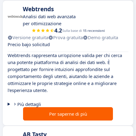
Webtrends
Analisi dati web avanzata
per ottimizzazione
4.2
Sulla base di
15 recensioni
Versione gratuita
Prova gratuita
Demo gratuita
Precio bajo solicitud
Webtrends rappresenta un'opzione valida per chi cerca
una potente piattaforma di analisi dei dati web. È
progettato per fornire intuizioni approfondite sul
comportamento degli utenti, aiutando le aziende a
ottimizzare le proprie strategie online e a migliorare
l'esperienza utente.
Più dettagli
Per saperne di più
AB Tasty