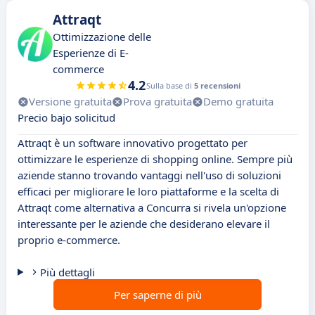
Attraqt
Ottimizzazione delle
Esperienze di E-
commerce
4.2
Sulla base di
5 recensioni
Versione gratuita
Prova gratuita
Demo gratuita
Precio bajo solicitud
Attraqt è un software innovativo progettato per
ottimizzare le esperienze di shopping online. Sempre più
aziende stanno trovando vantaggi nell'uso di soluzioni
efficaci per migliorare le loro piattaforme e la scelta di
Attraqt come alternativa a Concurra si rivela un'opzione
interessante per le aziende che desiderano elevare il
proprio e-commerce.
Più dettagli
Per saperne di più