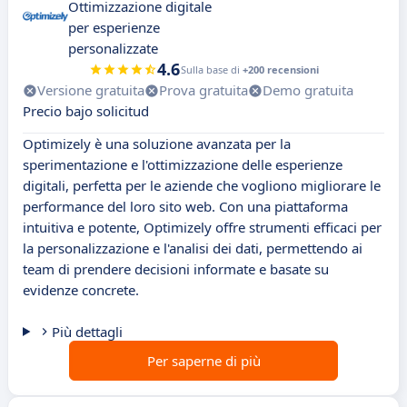
Ottimizzazione digitale
per esperienze
personalizzate
4.6
Sulla base di
+200 recensioni
Versione gratuita
Prova gratuita
Demo gratuita
Precio bajo solicitud
Optimizely è una soluzione avanzata per la
sperimentazione e l'ottimizzazione delle esperienze
digitali, perfetta per le aziende che vogliono migliorare le
performance del loro sito web. Con una piattaforma
intuitiva e potente, Optimizely offre strumenti efficaci per
la personalizzazione e l'analisi dei dati, permettendo ai
team di prendere decisioni informate e basate su
evidenze concrete.
Più dettagli
Per saperne di più