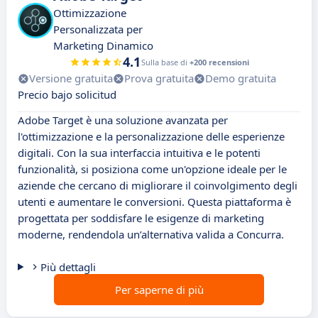
Ottimizzazione
Personalizzata per
Marketing Dinamico
4.1
Sulla base di
+200 recensioni
Versione gratuita
Prova gratuita
Demo gratuita
Precio bajo solicitud
Adobe Target è una soluzione avanzata per
l'ottimizzazione e la personalizzazione delle esperienze
digitali. Con la sua interfaccia intuitiva e le potenti
funzionalità, si posiziona come un'opzione ideale per le
aziende che cercano di migliorare il coinvolgimento degli
utenti e aumentare le conversioni. Questa piattaforma è
progettata per soddisfare le esigenze di marketing
moderne, rendendola un’alternativa valida a Concurra.
Più dettagli
Per saperne di più