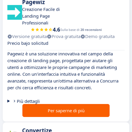
Pagewiz
Creazione Facile di
Landing Page
Professionali
4.6
Sulla base di
20 recensioni
Versione gratuita
Prova gratuita
Demo gratuita
Precio bajo solicitud
Pagewiz è una soluzione innovativa nel campo della
creazione di landing page, progettata per aiutare gli
utenti a ottimizzare le proprie campagne di marketing
online. Con un'interfaccia intuitiva e funzionalità
avanzate, rappresenta un'ottima alternativa a Concurra
per chi cerca efficienza e risultati concreti.
Più dettagli
Per saperne di più
Convertize