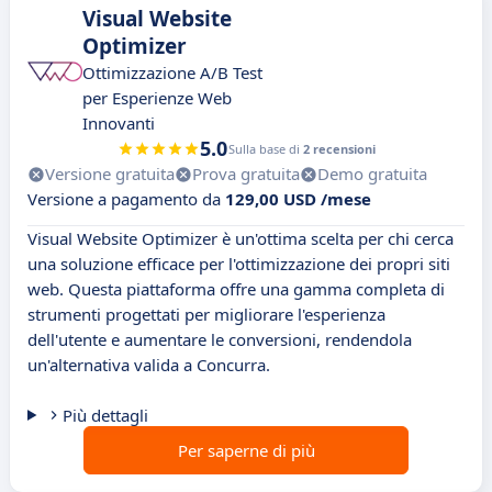
Visual Website
Optimizer
Ottimizzazione A/B Test
per Esperienze Web
Innovanti
5.0
Sulla base di
2 recensioni
Versione gratuita
Prova gratuita
Demo gratuita
Versione a pagamento da
129,00 USD /mese
Visual Website Optimizer è un'ottima scelta per chi cerca
una soluzione efficace per l'ottimizzazione dei propri siti
web. Questa piattaforma offre una gamma completa di
strumenti progettati per migliorare l'esperienza
dell'utente e aumentare le conversioni, rendendola
un'alternativa valida a Concurra.
Più dettagli
Per saperne di più