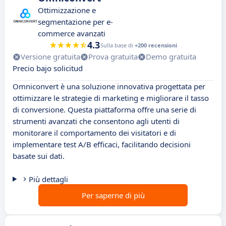
Ottimizzazione e
segmentazione per e-
commerce avanzati
4.3
Sulla base di
+200 recensioni
Versione gratuita
Prova gratuita
Demo gratuita
Precio bajo solicitud
Omniconvert è una soluzione innovativa progettata per
ottimizzare le strategie di marketing e migliorare il tasso
di conversione. Questa piattaforma offre una serie di
strumenti avanzati che consentono agli utenti di
monitorare il comportamento dei visitatori e di
implementare test A/B efficaci, facilitando decisioni
basate sui dati.
Più dettagli
Per saperne di più