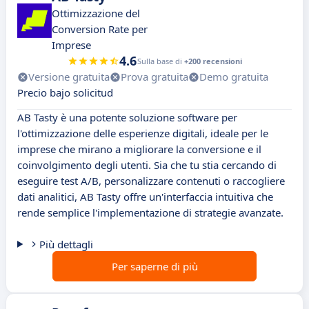
Ottimizzazione del
Conversion Rate per
Imprese
4.6
Sulla base di
+200 recensioni
Versione gratuita
Prova gratuita
Demo gratuita
Precio bajo solicitud
AB Tasty è una potente soluzione software per
l'ottimizzazione delle esperienze digitali, ideale per le
imprese che mirano a migliorare la conversione e il
coinvolgimento degli utenti. Sia che tu stia cercando di
eseguire test A/B, personalizzare contenuti o raccogliere
dati analitici, AB Tasty offre un'interfaccia intuitiva che
rende semplice l'implementazione di strategie avanzate.
Più dettagli
Per saperne di più