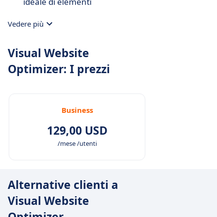
ideale di elementi
Vedere più
Visual Website
Optimizer: I prezzi
Business
129,00 USD
/mese /utenti
Alternative clienti a
Visual Website
Optimizer