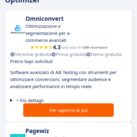
Omniconvert
Ottimizzazione e
segmentazione per e-
commerce avanzati
4.3
Sulla base di
+200 recensioni
Versione gratuita
Prova gratuita
Demo gratuita
Precio bajo solicitud
Software avanzato di AB Testing con strumenti per
ottimizzare conversioni, segmentare audience e
analizzare performance in tempo reale.
Più dettagli
Per saperne di più
Pagewiz