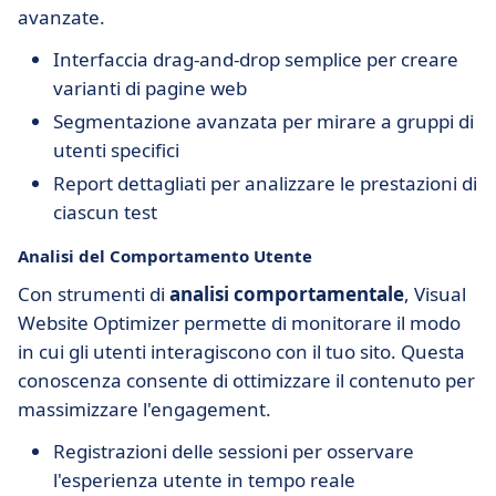
avanzate.
Interfaccia drag-and-drop semplice per creare
varianti di pagine web
Segmentazione avanzata per mirare a gruppi di
utenti specifici
Report dettagliati per analizzare le prestazioni di
ciascun test
Analisi del Comportamento Utente
Con strumenti di
analisi comportamentale
, Visual
Website Optimizer permette di monitorare il modo
in cui gli utenti interagiscono con il tuo sito. Questa
conoscenza consente di ottimizzare il contenuto per
massimizzare l'engagement.
Registrazioni delle sessioni per osservare
l'esperienza utente in tempo reale