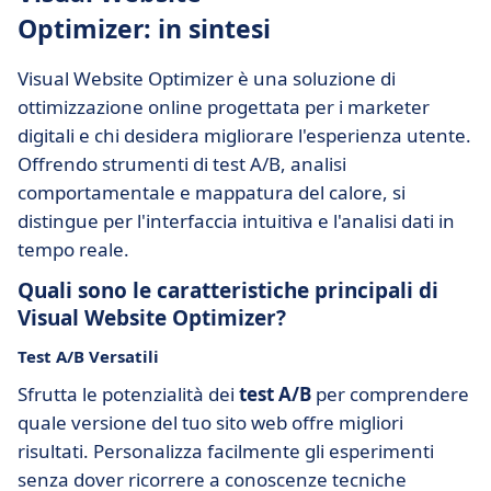
Optimizer: in sintesi
Visual Website Optimizer è una soluzione di
ottimizzazione online progettata per i marketer
digitali e chi desidera migliorare l'esperienza utente.
Offrendo strumenti di test A/B, analisi
comportamentale e mappatura del calore, si
distingue per l'interfaccia intuitiva e l'analisi dati in
tempo reale.
Quali sono le caratteristiche principali di
Visual Website Optimizer?
Test A/B Versatili
Sfrutta le potenzialità dei
test A/B
per comprendere
quale versione del tuo sito web offre migliori
risultati. Personalizza facilmente gli esperimenti
senza dover ricorrere a conoscenze tecniche