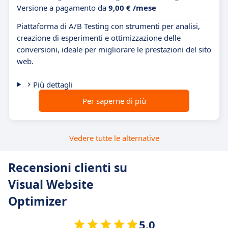
Versione a pagamento da
9,00 € /mese
Piattaforma di A/B Testing con strumenti per analisi,
creazione di esperimenti e ottimizzazione delle
conversioni, ideale per migliorare le prestazioni del sito
web.
Più dettagli
Per saperne di più
Vedere tutte le alternative
Recensioni clienti su
Visual Website
Optimizer
5.0