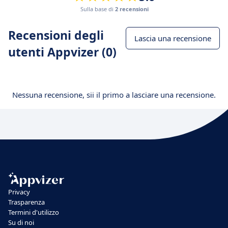
Sulla base di
2 recensioni
Recensioni degli
Lascia una recensione
utenti Appvizer (0)
Nessuna recensione, sii il primo a lasciare una recensione.
Privacy
Trasparenza
Termini d'utilizzo
Su di noi