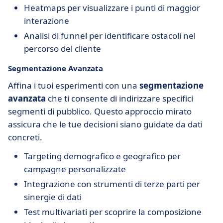
Heatmaps per visualizzare i punti di maggior
interazione
Analisi di funnel per identificare ostacoli nel
percorso del cliente
Segmentazione Avanzata
Affina i tuoi esperimenti con una
segmentazione
avanzata
che ti consente di indirizzare specifici
segmenti di pubblico. Questo approccio mirato
assicura che le tue decisioni siano guidate da dati
concreti.
Targeting demografico e geografico per
campagne personalizzate
Integrazione con strumenti di terze parti per
sinergie di dati
Test multivariati per scoprire la composizione