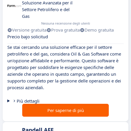
Soluzione Avanzata per il
Settore Petrolifero e del
Gas
Nessuna recensione degli utenti
Versione gratuita
Prova gratuita
Demo gratuita
Precio bajo solicitud
Se stai cercando una soluzione efficace per il settore
petrolifero e del gas, considera Oil & Gas Software come
un'opzione affidabile e performante. Questo software è
progettato per soddisfare le esigenze specifiche delle
aziende che operano in questo campo, garantendo un
supporto completo per la gestione delle operazioni e dei
processi aziendali.
Più dettagli
Per saperne di più
Pandell AFE