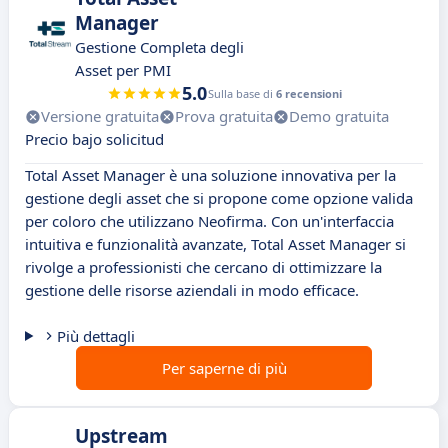
Manager
Gestione Completa degli
Asset per PMI
5.0
Sulla base di
6 recensioni
Versione gratuita
Prova gratuita
Demo gratuita
Precio bajo solicitud
Total Asset Manager è una soluzione innovativa per la
gestione degli asset che si propone come opzione valida
per coloro che utilizzano Neofirma. Con un'interfaccia
intuitiva e funzionalità avanzate, Total Asset Manager si
rivolge a professionisti che cercano di ottimizzare la
gestione delle risorse aziendali in modo efficace.
Più dettagli
Per saperne di più
Upstream