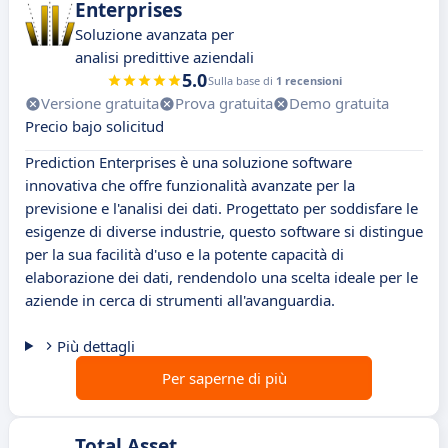
Enterprises
Soluzione avanzata per
analisi predittive aziendali
5.0
Sulla base di
1 recensioni
Versione gratuita
Prova gratuita
Demo gratuita
Precio bajo solicitud
Prediction Enterprises è una soluzione software
innovativa che offre funzionalità avanzate per la
previsione e l'analisi dei dati. Progettato per soddisfare le
esigenze di diverse industrie, questo software si distingue
per la sua facilità d'uso e la potente capacità di
elaborazione dei dati, rendendolo una scelta ideale per le
aziende in cerca di strumenti all'avanguardia.
Più dettagli
Per saperne di più
Total Asset