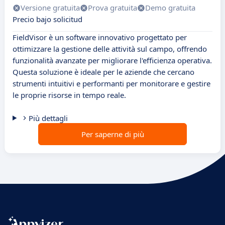
Versione gratuita
Prova gratuita
Demo gratuita
Precio bajo solicitud
FieldVisor è un software innovativo progettato per
ottimizzare la gestione delle attività sul campo, offrendo
funzionalità avanzate per migliorare l'efficienza operativa.
Questa soluzione è ideale per le aziende che cercano
strumenti intuitivi e performanti per monitorare e gestire
le proprie risorse in tempo reale.
Più dettagli
Per saperne di più