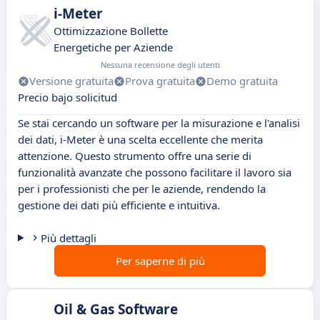
i-Meter
Ottimizzazione Bollette
Energetiche per Aziende
Nessuna recensione degli utenti
Versione gratuita
Prova gratuita
Demo gratuita
Precio bajo solicitud
Se stai cercando un software per la misurazione e l'analisi
dei dati, i-Meter è una scelta eccellente che merita
attenzione. Questo strumento offre una serie di
funzionalità avanzate che possono facilitare il lavoro sia
per i professionisti che per le aziende, rendendo la
gestione dei dati più efficiente e intuitiva.
Più dettagli
Per saperne di più
Oil & Gas Software