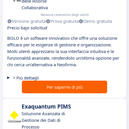
delle Risorse
Collaborativa
Nessuna recensione degli utenti
Versione gratuita
Prova gratuita
Demo gratuita
Precio bajo solicitud
BOLO è un software innovativo che offre una soluzione
efficace per le esigenze di gestione e organizzazione.
Molti utenti apprezzano la sua interfaccia intuitiva e le
funzionalità avanzate, rendendolo un'ottima opzione per
chi cerca un'alternativa a Neofirma.
Più dettagli
Per saperne di più
Exaquantum PIMS
Soluzione Avanzata di
Gestione dei Dati di
Processo