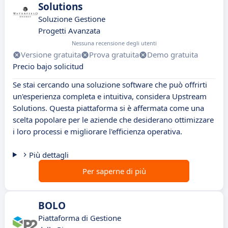
Solutions
Soluzione Gestione
Progetti Avanzata
Nessuna recensione degli utenti
Versione gratuita
Prova gratuita
Demo gratuita
Precio bajo solicitud
Se stai cercando una soluzione software che può offrirti
un'esperienza completa e intuitiva, considera Upstream
Solutions. Questa piattaforma si è affermata come una
scelta popolare per le aziende che desiderano ottimizzare
i loro processi e migliorare l'efficienza operativa.
Più dettagli
Per saperne di più
BOLO
Piattaforma di Gestione