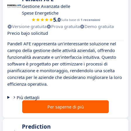
Gestione Avanzata delle
Spese Energetiche
5.0
Sulla base di
1 recensioni
Versione gratuita
Prova gratuita
Demo gratuita
Precio bajo solicitud
Pandell AFE rappresenta un'interessante soluzione nel
campo della gestione delle attività aziendali, offrendo
funzionalità avanzate e un'interfaccia intuitiva. Questo
software è progettato per ottimizzare i processi di
pianificazione e monitoraggio, rendendolo una scelta
concreta per le aziende che desiderano migliorare la loro
efficienza operativa.
Più dettagli
Per saperne di più
Prediction