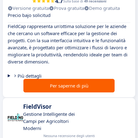
4.7
Sulla base di
49 recensioni
Versione gratuita
Prova gratuita
Demo gratuita
Precio bajo solicitud
FieldCap rappresenta un'ottima soluzione per le aziende
che cercano un software efficace per la gestione dei
progetti. Con la sua interfaccia intuitiva e le funzionalità
avanzate, è progettato per ottimizzare i flussi di lavoro e
migliorare la produttività, rendendolo ideale per team di
diverse dimensioni.
Più dettagli
Per saperne di più
FieldVisor
Gestione Intelligente dei
Campi per Agricoltori
Moderni
Nessuna recensione degli utenti