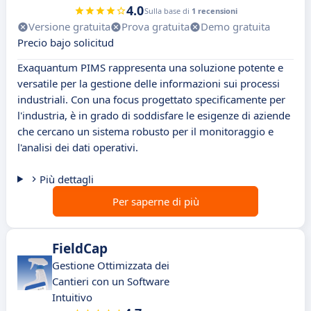
4.0
Sulla base di
1 recensioni
Versione gratuita
Prova gratuita
Demo gratuita
Precio bajo solicitud
Exaquantum PIMS rappresenta una soluzione potente e
versatile per la gestione delle informazioni sui processi
industriali. Con una focus progettato specificamente per
l'industria, è in grado di soddisfare le esigenze di aziende
che cercano un sistema robusto per il monitoraggio e
l'analisi dei dati operativi.
Più dettagli
Per saperne di più
FieldCap
Gestione Ottimizzata dei
Cantieri con un Software
Intuitivo