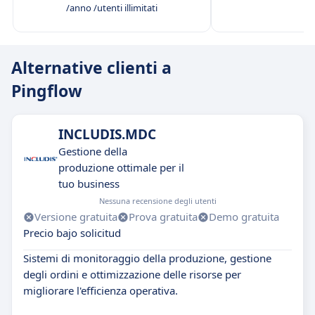
/anno /utenti illimitati
Alternative clienti a
Pingflow
INCLUDIS.MDC
Gestione della
produzione ottimale per il
tuo business
Nessuna recensione degli utenti
Versione gratuita
Prova gratuita
Demo gratuita
Precio bajo solicitud
Sistemi di monitoraggio della produzione, gestione
degli ordini e ottimizzazione delle risorse per
migliorare l'efficienza operativa.