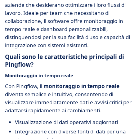
aziende che desiderano ottimizzare i loro flussi di
lavoro. Ideale per team che necessitano di
collaborazione, il software offre monitoraggio in
tempo reale e dashboard personalizzabili,
distinguendosi per la sua facilità d'uso e capacità di
integrazione con sistemi esistenti.
Quali sono le caratteristiche principali di
Pingflow?
Monitoraggio in tempo reale
Con Pingflow, il
monitoraggio in tempo reale
diventa semplice e intuitivo, consentendo di
visualizzare immediatamente dati e avvisi critici per
adattarsi rapidamente ai cambiamenti.
Visualizzazione di dati operativi aggiornati
Integrazione con diverse fonti di dati per una