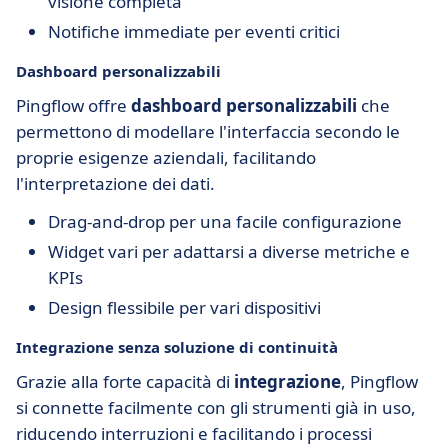
visione completa
Notifiche immediate per eventi critici
Dashboard personalizzabili
Pingflow offre
dashboard personalizzabili
che
permettono di modellare l'interfaccia secondo le
proprie esigenze aziendali, facilitando
l'interpretazione dei dati.
Drag-and-drop per una facile configurazione
Widget vari per adattarsi a diverse metriche e
KPIs
Design flessibile per vari dispositivi
Integrazione senza soluzione di continuità
Grazie alla forte capacità di
integrazione
, Pingflow
si connette facilmente con gli strumenti già in uso,
riducendo interruzioni e facilitando i processi