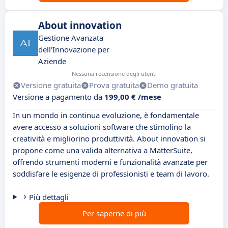
About innovation
Gestione Avanzata
dell'Innovazione per
Aziende
Nessuna recensione degli utenti
Versione gratuita
Prova gratuita
Demo gratuita
Versione a pagamento da
199,00 € /mese
In un mondo in continua evoluzione, è fondamentale
avere accesso a soluzioni software che stimolino la
creatività e migliorino produttività. About innovation si
propone come una valida alternativa a MatterSuite,
offrendo strumenti moderni e funzionalità avanzate per
soddisfare le esigenze di professionisti e team di lavoro.
Più dettagli
Per saperne di più