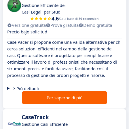
Gestione Efficiente dei
Casi Legali per Studi
4.6
Sulla base di
39 recensioni
Versione gratuita
Prova gratuita
Demo gratuita
Precio bajo solicitud
Case Pacer si propone come una valida alternativa per chi
cerca soluzioni efficienti nel campo della gestione dei
casi. Questo software è progettato per semplificare e
ottimizzare il lavoro di professionisti che necessitano di
strumenti precisi e facili da usare, facilitando così il
processo di gestione dei propri progetti e risorse.
Più dettagli
Per saperne di più
CaseTrack
Gestione Casi Efficiente