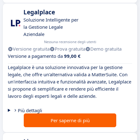
Legalplace
Soluzione Intelligente per
la Gestione Legale
Aziendale
Nessuna recensione degli utenti
Versione gratuita
Prova gratuita
Demo gratuita
Versione a pagamento da
99,00 €
Legalplace è una soluzione innovativa per la gestione
legale, che offre un'alternativa valida a MatterSuite. Con
un'interfaccia intuitiva e funzionalità avanzate, Legalplace
si propone di semplificare e rendere più efficiente il
lavoro degli esperti legali e delle aziende.
Più dettagli
Per saperne di più