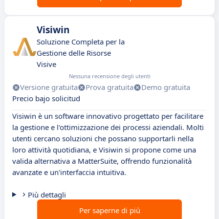
Visiwin
Soluzione Completa per la
Gestione delle Risorse
Visive
Nessuna recensione degli utenti
Versione gratuita
Prova gratuita
Demo gratuita
Precio bajo solicitud
Visiwin è un software innovativo progettato per facilitare
la gestione e l'ottimizzazione dei processi aziendali. Molti
utenti cercano soluzioni che possano supportarli nella
loro attività quotidiana, e Visiwin si propone come una
valida alternativa a MatterSuite, offrendo funzionalità
avanzate e un'interfaccia intuitiva.
Più dettagli
Per saperne di più