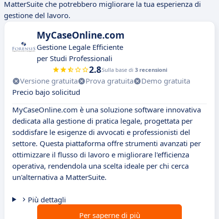
MatterSuite che potrebbero migliorare la tua esperienza di
gestione del lavoro.
MyCaseOnline.com
Gestione Legale Efficiente
per Studi Professionali
2.8
Sulla base di
3 recensioni
Versione gratuita
Prova gratuita
Demo gratuita
Precio bajo solicitud
MyCaseOnline.com è una soluzione software innovativa
dedicata alla gestione di pratica legale, progettata per
soddisfare le esigenze di avvocati e professionisti del
settore. Questa piattaforma offre strumenti avanzati per
ottimizzare il flusso di lavoro e migliorare l'efficienza
operativa, rendendola una scelta ideale per chi cerca
un'alternativa a MatterSuite.
Più dettagli
Per saperne di più