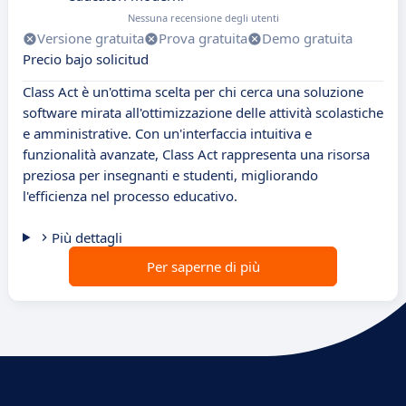
Nessuna recensione degli utenti
Versione gratuita
Prova gratuita
Demo gratuita
Precio bajo solicitud
Class Act è un'ottima scelta per chi cerca una soluzione
software mirata all'ottimizzazione delle attività scolastiche
e amministrative. Con un'interfaccia intuitiva e
funzionalità avanzate, Class Act rappresenta una risorsa
preziosa per insegnanti e studenti, migliorando
l'efficienza nel processo educativo.
Più dettagli
Per saperne di più