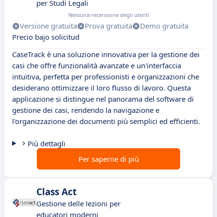
per Studi Legali
Nessuna recensione degli utenti
Versione gratuita
Prova gratuita
Demo gratuita
Precio bajo solicitud
CaseTrack è una soluzione innovativa per la gestione dei
casi che offre funzionalità avanzate e un'interfaccia
intuitiva, perfetta per professionisti e organizzazioni che
desiderano ottimizzare il loro flusso di lavoro. Questa
applicazione si distingue nel panorama del software di
gestione dei casi, rendendo la navigazione e
l'organizzazione dei documenti più semplici ed efficienti.
Più dettagli
Per saperne di più
Class Act
Gestione delle lezioni per
educatori moderni