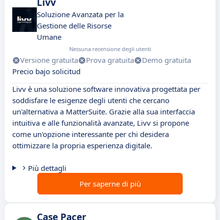
Livv
Soluzione Avanzata per la
Gestione delle Risorse
Umane
Nessuna recensione degli utenti
Versione gratuita
Prova gratuita
Demo gratuita
Precio bajo solicitud
Livv è una soluzione software innovativa progettata per
soddisfare le esigenze degli utenti che cercano
un'alternativa a MatterSuite. Grazie alla sua interfaccia
intuitiva e alle funzionalità avanzate, Livv si propone
come un'opzione interessante per chi desidera
ottimizzare la propria esperienza digitale.
Più dettagli
Per saperne di più
Case Pacer