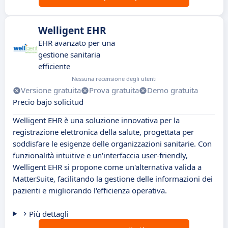
Welligent EHR
EHR avanzato per una
gestione sanitaria
efficiente
Nessuna recensione degli utenti
Versione gratuita
Prova gratuita
Demo gratuita
Precio bajo solicitud
Welligent EHR è una soluzione innovativa per la
registrazione elettronica della salute, progettata per
soddisfare le esigenze delle organizzazioni sanitarie. Con
funzionalità intuitive e un'interfaccia user-friendly,
Welligent EHR si propone come un'alternativa valida a
MatterSuite, facilitando la gestione delle informazioni dei
pazienti e migliorando l'efficienza operativa.
Più dettagli