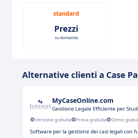
standard
Prezzi
su domanda
Alternative clienti a Case P
MyCaseOnline.com
Gestione Legale Efficiente per Studi
Versione gratuita
Prova gratuita
Demo gratui
Software per la gestione dei casi legali con f