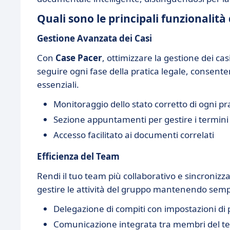
Quali sono le principali funzionalità
Gestione Avanzata dei Casi
Con
Case Pacer
, ottimizzare la gestione dei cas
seguire ogni fase della pratica legale, consente
essenziali.
Monitoraggio dello stato corretto di ogni pr
Sezione appuntamenti per gestire i termini 
Accesso facilitato ai documenti correlati
Efficienza del Team
Rendi il tuo team più collaborativo e sincronizz
gestire le attività del gruppo mantenendo sempr
Delegazione di compiti con impostazioni di p
Comunicazione integrata tra membri del 