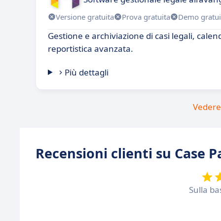
Versione gratuita
Prova gratuita
Demo gratui
Gestione e archiviazione di casi legali, calen
reportistica avanzata.
Più dettagli
Vedere 
Recensioni clienti su Case P
Sulla ba