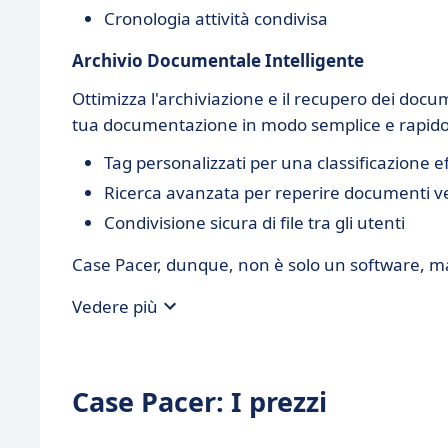
Cronologia attività condivisa
Archivio Documentale Intelligente
Ottimizza l'archiviazione e il recupero dei docu
tua documentazione in modo semplice e rapido, 
Tag personalizzati per una classificazione e
Ricerca avanzata per reperire documenti 
Condivisione sicura di file tra gli utenti
Case Pacer, dunque, non è solo un software, ma
Vedere più
Case Pacer: I prezzi