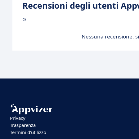
Recensioni degli utenti Appv
Nessuna recensione, sii
Privacy
Trasparenza
Termini d'utilizzo