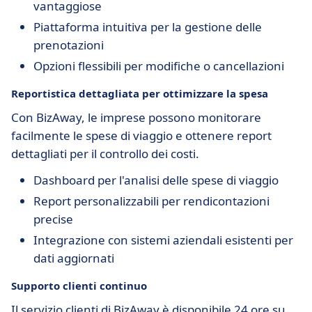
vantaggiose
Piattaforma intuitiva per la gestione delle
prenotazioni
Opzioni flessibili per modifiche o cancellazioni
Reportistica dettagliata per ottimizzare la spesa
Con BizAway, le imprese possono monitorare
facilmente le spese di viaggio e ottenere report
dettagliati per il controllo dei costi.
Dashboard per l'analisi delle spese di viaggio
Report personalizzabili per rendicontazioni
precise
Integrazione con sistemi aziendali esistenti per
dati aggiornati
Supporto clienti continuo
Il servizio clienti di BizAway è disponibile 24 ore su