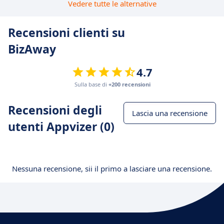
Vedere tutte le alternative
Recensioni clienti su
BizAway
4.7
Sulla base di
+200 recensioni
Recensioni degli
Lascia una recensione
utenti Appvizer (0)
Nessuna recensione, sii il primo a lasciare una recensione.