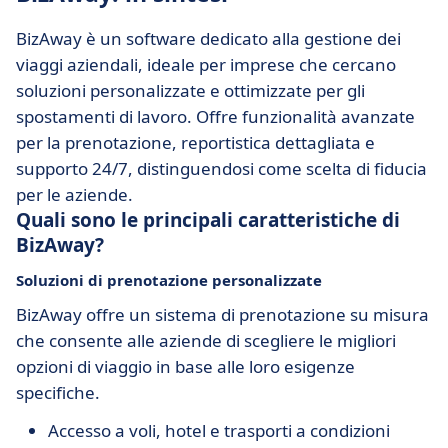
BizAway è un software dedicato alla gestione dei
viaggi aziendali, ideale per imprese che cercano
soluzioni personalizzate e ottimizzate per gli
spostamenti di lavoro. Offre funzionalità avanzate
per la prenotazione, reportistica dettagliata e
supporto 24/7, distinguendosi come scelta di fiducia
per le aziende.
Quali sono le principali caratteristiche di
BizAway?
Soluzioni di prenotazione personalizzate
BizAway offre un sistema di prenotazione su misura
che consente alle aziende di scegliere le migliori
opzioni di viaggio in base alle loro esigenze
specifiche.
Accesso a voli, hotel e trasporti a condizioni