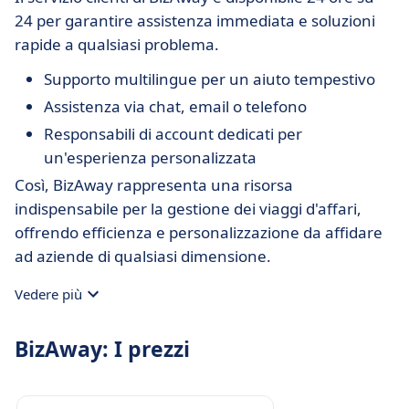
24 per garantire assistenza immediata e soluzioni
rapide a qualsiasi problema.
Supporto multilingue per un aiuto tempestivo
Assistenza via chat, email o telefono
Responsabili di account dedicati per
un'esperienza personalizzata
Così, BizAway rappresenta una risorsa
indispensabile per la gestione dei viaggi d'affari,
offrendo efficienza e personalizzazione da affidare
ad aziende di qualsiasi dimensione.
Vedere più
BizAway: I prezzi