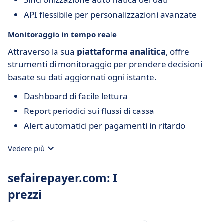
API flessibile per personalizzazioni avanzate
Monitoraggio in tempo reale
Attraverso la sua
piattaforma analitica
, offre
strumenti di monitoraggio per prendere decisioni
basate su dati aggiornati ogni istante.
Dashboard di facile lettura
Report periodici sui flussi di cassa
Alert automatici per pagamenti in ritardo
Vedere più
sefairepayer.com: I
prezzi