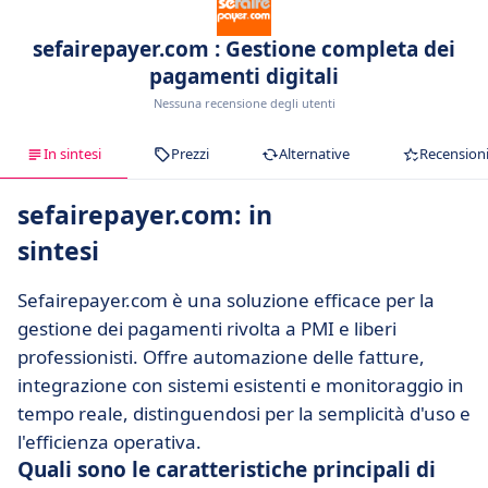
sefairepayer.com : Gestione completa dei
pagamenti digitali
Nessuna recensione degli utenti
In sintesi
Prezzi
Alternative
Recension
sefairepayer.com: in
sintesi
Sefairepayer.com è una soluzione efficace per la
gestione dei pagamenti rivolta a PMI e liberi
professionisti. Offre automazione delle fatture,
integrazione con sistemi esistenti e monitoraggio in
tempo reale, distinguendosi per la semplicità d'uso e
l'efficienza operativa.
Quali sono le caratteristiche principali di