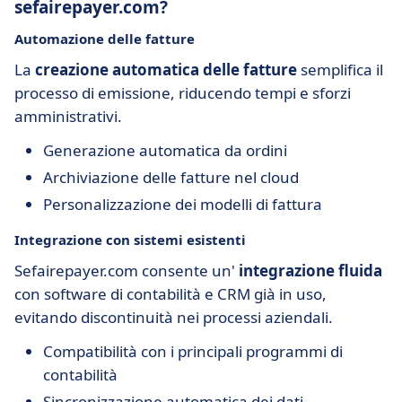
sefairepayer.com?
Automazione delle fatture
La
creazione automatica delle fatture
semplifica il
processo di emissione, riducendo tempi e sforzi
amministrativi.
Generazione automatica da ordini
Archiviazione delle fatture nel cloud
Personalizzazione dei modelli di fattura
Integrazione con sistemi esistenti
Sefairepayer.com consente un'
integrazione fluida
con software di contabilità e CRM già in uso,
evitando discontinuità nei processi aziendali.
Compatibilità con i principali programmi di
contabilità
Sincronizzazione automatica dei dati