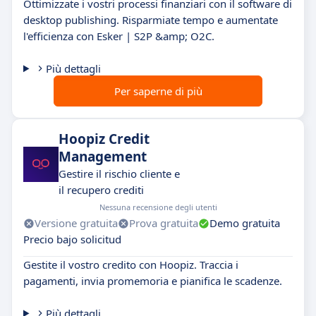
Ottimizzate i vostri processi finanziari con il software di
desktop publishing. Risparmiate tempo e aumentate
l'efficienza con Esker | S2P &amp; O2C.
Più dettagli
Per saperne di più
Hoopiz Credit
Management
Gestire il rischio cliente e
il recupero crediti
Nessuna recensione degli utenti
Versione gratuita
Prova gratuita
Demo gratuita
Precio bajo solicitud
Gestite il vostro credito con Hoopiz. Traccia i
pagamenti, invia promemoria e pianifica le scadenze.
Più dettagli