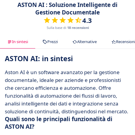
ASTON AI : Soluzione Intelligente di
Gestione Documentale
4.3
Sulla base di
18 recensioni
In sintesi
Prezzi
Alternative
Recension
ASTON AI: in sintesi
Aston AI è un software avanzato per la gestione
documentale, ideale per aziende e professionisti
che cercano efficienza e automazione. Offre
funzionalità di automazione dei flussi di lavoro,
analisi intelligente dei dati e integrazione senza
soluzione di continuità, distinguendosi nel mercato.
Quali sono le principali funzionalità di
ASTON AI?