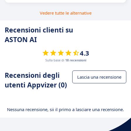
Vedere tutte le alternative
Recensioni clienti su
ASTON AI
4.3
Sulla base di
18 recensioni
Recensioni degli
Lascia una recensione
utenti Appvizer (0)
Nessuna recensione, sii il primo a lasciare una recensione.