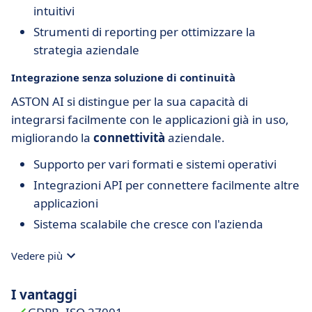
intuitivi
Strumenti di reporting per ottimizzare la
strategia aziendale
Integrazione senza soluzione di continuità
ASTON AI si distingue per la sua capacità di
integrarsi facilmente con le applicazioni già in uso,
migliorando la
connettività
aziendale.
Supporto per vari formati e sistemi operativi
Integrazioni API per connettere facilmente altre
applicazioni
Sistema scalabile che cresce con l'azienda
Vedere più
I vantaggi