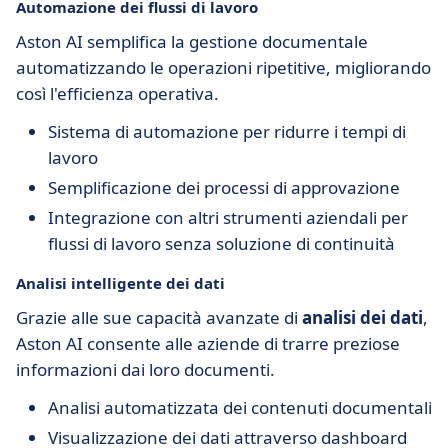
Automazione dei flussi di lavoro
Aston AI semplifica la gestione documentale
automatizzando le operazioni ripetitive, migliorando
così l'efficienza operativa.
Sistema di automazione per ridurre i tempi di
lavoro
Semplificazione dei processi di approvazione
Integrazione con altri strumenti aziendali per
flussi di lavoro senza soluzione di continuità
Analisi intelligente dei dati
Grazie alle sue capacità avanzate di
analisi dei dati
,
Aston AI consente alle aziende di trarre preziose
informazioni dai loro documenti.
Analisi automatizzata dei contenuti documentali
Visualizzazione dei dati attraverso dashboard