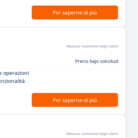
Per saperne di più
Nessuna recensione degli utenti
Precio bajo solicitud
e operazioni
unzionalità
Per saperne di più
Nessuna recensione degli utenti