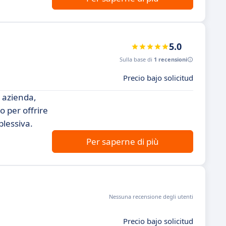
5.0
Sulla base di
1 recensioni
Precio bajo solicitud
a azienda,
 per offrire
plessiva.
Per saperne di più
Nessuna recensione degli utenti
Precio bajo solicitud