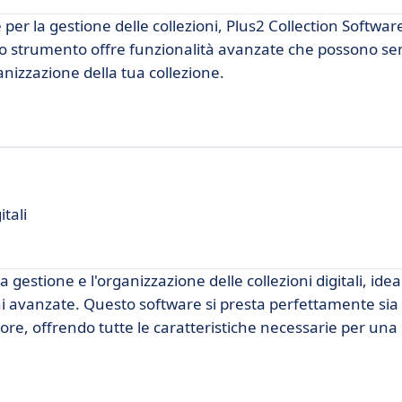
 per la gestione delle collezioni, Plus2 Collection Softw
o strumento offre funzionalità avanzate che possono sem
nizzazione della tua collezione.
itali
 gestione e l'organizzazione delle collezioni digitali, idea
ni avanzate. Questo software si presta perfettamente sia
ttore, offrendo tutte le caratteristiche necessarie per una