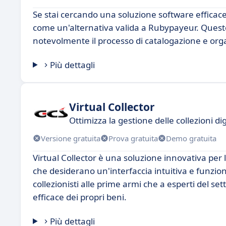
Se stai cercando una soluzione software efficace
come un'alternativa valida a Rubypayeur. Quest
notevolmente il processo di catalogazione e orga
Più dettagli
Virtual Collector
Ottimizza la gestione delle collezioni dig
Versione gratuita
Prova gratuita
Demo gratuita
Virtual Collector è una soluzione innovativa per la
che desiderano un'interfaccia intuitiva e funzio
collezionisti alle prime armi che a esperti del se
efficace dei propri beni.
Più dettagli