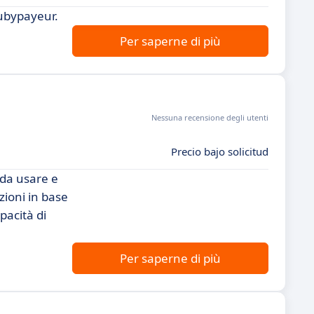
Rubypayeur.
Per saperne di più
Nessuna recensione degli utenti
Precio bajo solicitud
 da usare e
zioni in base
apacità di
Per saperne di più