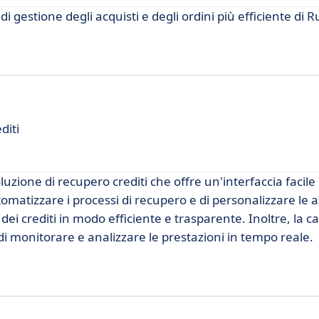
gestione degli acquisti e degli ordini più efficiente di 
diti
ione di recupero crediti che offre un'interfaccia facile
tomatizzare i processi di recupero e di personalizzare le a
e dei crediti in modo efficiente e trasparente. Inoltre, la c
di monitorare e analizzare le prestazioni in tempo reale.