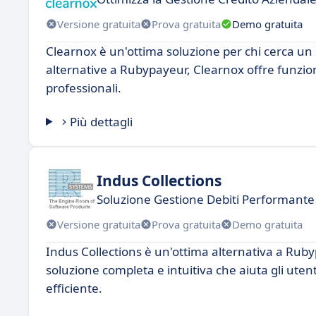
Versione gratuita
Prova gratuita
Demo gratuita
Clearnox è un'ottima soluzione per chi cerca un 
alternative a Rubypayeur, Clearnox offre funzion
professionali.
Più dettagli
Indus Collections
Soluzione Gestione Debiti Performante
Versione gratuita
Prova gratuita
Demo gratuita
Indus Collections è un'ottima alternativa a Ruby
soluzione completa e intuitiva che aiuta gli utent
efficiente.