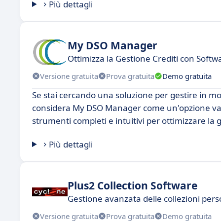
Più dettagli
My DSO Manager
Ottimizza la Gestione Crediti con Softw
Versione gratuita
Prova gratuita
Demo gratuita
Se stai cercando una soluzione per gestire in mod
considera My DSO Manager come un'opzione vali
strumenti completi e intuitivi per ottimizzare la 
Più dettagli
Plus2 Collection Software
Gestione avanzata delle collezioni pers
Versione gratuita
Prova gratuita
Demo gratuita