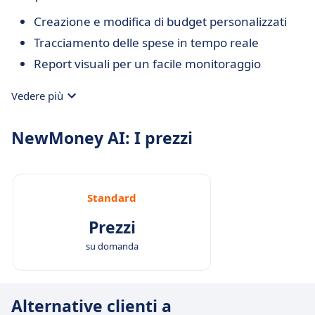
Creazione e modifica di budget personalizzati
Tracciamento delle spese in tempo reale
Report visuali per un facile monitoraggio
Vedere più
NewMoney AI: I prezzi
Standard
Prezzi
su domanda
Alternative clienti a