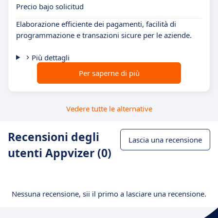
Precio bajo solicitud
Elaborazione efficiente dei pagamenti, facilità di
programmazione e transazioni sicure per le aziende.
Più dettagli
Per saperne di più
Vedere tutte le alternative
Recensioni degli
Lascia una recensione
utenti Appvizer (0)
Nessuna recensione, sii il primo a lasciare una recensione.