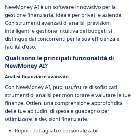
NewMoney AI è un software innovativo per la
gestione finanziaria, ideale per privati e aziende.
Con strumenti avanzati di analisi, previsioni
intelligenti e gestione intuitiva del budget, si
distingue dai concorrenti per la sua efficienza e
facilità d'uso.
Quali sono le principali funzionalità di
NewMoney AI?
Analisi finanziarie avanzate
Con NewMoney AI, puoi usufruire di sofisticati
strumenti di analisi per monitorare e valutare le tue
finanze. Ottieni una comprensione approfondita
delle tue abitudini di spesa e guadagno per
ottimizzare le decisioni finanziarie.
Report dettagliati e personalizzabili