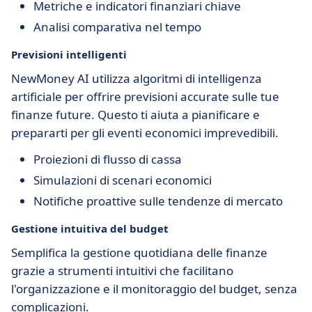
Metriche e indicatori finanziari chiave
Analisi comparativa nel tempo
Previsioni intelligenti
NewMoney AI utilizza algoritmi di intelligenza
artificiale per offrire previsioni accurate sulle tue
finanze future. Questo ti aiuta a pianificare e
prepararti per gli eventi economici imprevedibili.
Proiezioni di flusso di cassa
Simulazioni di scenari economici
Notifiche proattive sulle tendenze di mercato
Gestione intuitiva del budget
Semplifica la gestione quotidiana delle finanze
grazie a strumenti intuitivi che facilitano
l'organizzazione e il monitoraggio del budget, senza
complicazioni.