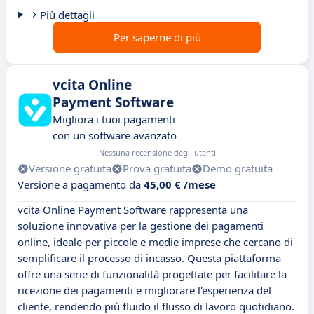
Più dettagli
Per saperne di più
vcita Online
Payment Software
Migliora i tuoi pagamenti
con un software avanzato
Nessuna recensione degli utenti
Versione gratuita
Prova gratuita
Demo gratuita
Versione a pagamento da
45,00 € /mese
vcita Online Payment Software rappresenta una
soluzione innovativa per la gestione dei pagamenti
online, ideale per piccole e medie imprese che cercano di
semplificare il processo di incasso. Questa piattaforma
offre una serie di funzionalità progettate per facilitare la
ricezione dei pagamenti e migliorare l'esperienza del
cliente, rendendo più fluido il flusso di lavoro quotidiano.