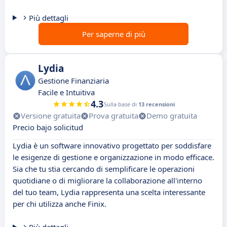
Più dettagli
Per saperne di più
Lydia
Gestione Finanziaria
Facile e Intuitiva
4.3
Sulla base di
13 recensioni
Versione gratuita
Prova gratuita
Demo gratuita
Precio bajo solicitud
Lydia è un software innovativo progettato per soddisfare
le esigenze di gestione e organizzazione in modo efficace.
Sia che tu stia cercando di semplificare le operazioni
quotidiane o di migliorare la collaborazione all'interno
del tuo team, Lydia rappresenta una scelta interessante
per chi utilizza anche Finix.