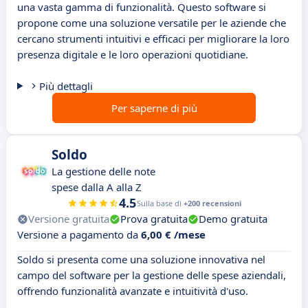
una vasta gamma di funzionalità. Questo software si
propone come una soluzione versatile per le aziende che
cercano strumenti intuitivi e efficaci per migliorare la loro
presenza digitale e le loro operazioni quotidiane.
Più dettagli
Per saperne di più
Soldo
La gestione delle note
spese dalla A alla Z
4.5
Sulla base di
+200 recensioni
Versione gratuita
Prova gratuita
Demo gratuita
Versione a pagamento da
6,00 € /mese
Soldo si presenta come una soluzione innovativa nel
campo del software per la gestione delle spese aziendali,
offrendo funzionalità avanzate e intuitività d'uso.