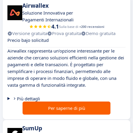
Airwallex
Soluzione Innovativa per
Pagamenti Internazionali
4.1
Sulla base di
+200 recensioni
Versione gratuita
Prova gratuita
Demo gratuita
Precio bajo solicitud
Airwallex rappresenta un'opzione interessante per le
aziende che cercano soluzioni efficienti nella gestione dei
pagamenti e delle transazioni. È progettato per
semplificare i processi finanziari, permettendo alle
imprese di operare in modo fluido e globale, con una
vasta gamma di funzionalità integrate.
Più dettagli
Per saperne di più
SumUp