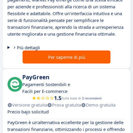
per aziende e professionisti alla ricerca di un sistema
flessibile e adattabile. Offre un'interfaccia intuitiva e una
serie di funzionalità pensate per semplificare le
transazioni finanziarie, aprendo la strada a un'esperienza
utente migliorata e una gestione finanziaria ottimale.
Più dettagli
Per saperne di più
PayGreen
Pagamenti Sostenibili e
Facili per E-commerce
1.5
Sulla base di
2 recensioni
Versione gratuita
Prova gratuita
Demo gratuita
Precio bajo solicitud
PayGreen è un'alternativa eccellente per la gestione delle
transazioni finanziarie, ottimizzando i processi e offrendo