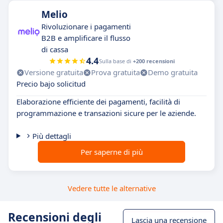
Melio
Rivoluzionare i pagamenti
B2B e amplificare il flusso
di cassa
4.4
Sulla base di
+200 recensioni
Versione gratuita
Prova gratuita
Demo gratuita
Precio bajo solicitud
Elaborazione efficiente dei pagamenti, facilità di
programmazione e transazioni sicure per le aziende.
Più dettagli
Per saperne di più
Vedere tutte le alternative
Recensioni degli
Lascia una recensione