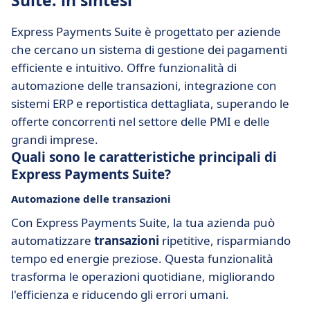
Suite: in sintesi
Express Payments Suite è progettato per aziende
che cercano un sistema di gestione dei pagamenti
efficiente e intuitivo. Offre funzionalità di
automazione delle transazioni, integrazione con
sistemi ERP e reportistica dettagliata, superando le
offerte concorrenti nel settore delle PMI e delle
grandi imprese.
Quali sono le caratteristiche principali di
Express Payments Suite?
Automazione delle transazioni
Con Express Payments Suite, la tua azienda può
automatizzare
transazioni
ripetitive, risparmiando
tempo ed energie preziose. Questa funzionalità
trasforma le operazioni quotidiane, migliorando
l'efficienza e riducendo gli errori umani.