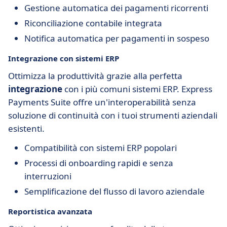
Gestione automatica dei pagamenti ricorrenti
Riconciliazione contabile integrata
Notifica automatica per pagamenti in sospeso
Integrazione con sistemi ERP
Ottimizza la produttività grazie alla perfetta
integrazione
con i più comuni sistemi ERP. Express
Payments Suite offre un'interoperabilità senza
soluzione di continuità con i tuoi strumenti aziendali
esistenti.
Compatibilità con sistemi ERP popolari
Processi di onboarding rapidi e senza
interruzioni
Semplificazione del flusso di lavoro aziendale
Reportistica avanzata