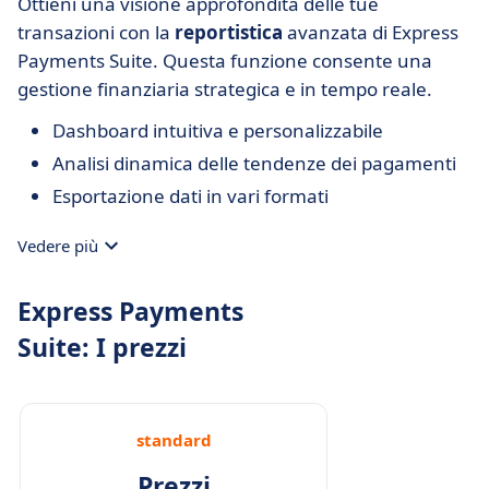
Ottieni una visione approfondita delle tue
transazioni con la
reportistica
avanzata di Express
Payments Suite. Questa funzione consente una
gestione finanziaria strategica e in tempo reale.
Dashboard intuitiva e personalizzabile
Analisi dinamica delle tendenze dei pagamenti
Esportazione dati in vari formati
Vedere più
Express Payments
Suite: I prezzi
standard
Prezzi