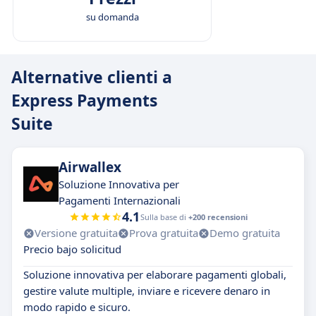
su domanda
Alternative clienti a
Express Payments
Suite
Airwallex
Soluzione Innovativa per
Pagamenti Internazionali
4.1
Sulla base di
+200 recensioni
Versione gratuita
Prova gratuita
Demo gratuita
Precio bajo solicitud
Soluzione innovativa per elaborare pagamenti globali,
gestire valute multiple, inviare e ricevere denaro in
modo rapido e sicuro.