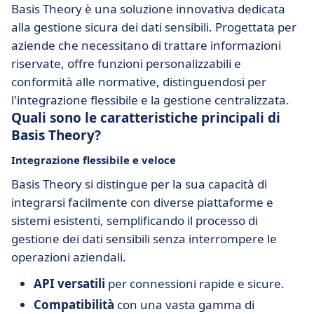
Basis Theory è una soluzione innovativa dedicata
alla gestione sicura dei dati sensibili. Progettata per
aziende che necessitano di trattare informazioni
riservate, offre funzioni personalizzabili e
conformità alle normative, distinguendosi per
l'integrazione flessibile e la gestione centralizzata.
Quali sono le caratteristiche principali di
Basis Theory?
Integrazione flessibile e veloce
Basis Theory si distingue per la sua capacità di
integrarsi facilmente con diverse piattaforme e
sistemi esistenti, semplificando il processo di
gestione dei dati sensibili senza interrompere le
operazioni aziendali.
API versatili
per connessioni rapide e sicure.
Compatibilità
con una vasta gamma di