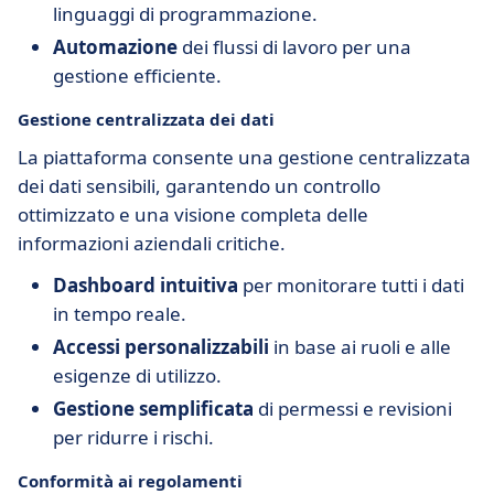
linguaggi di programmazione.
Automazione
dei flussi di lavoro per una
gestione efficiente.
Gestione centralizzata dei dati
La piattaforma consente una gestione centralizzata
dei dati sensibili, garantendo un controllo
ottimizzato e una visione completa delle
informazioni aziendali critiche.
Dashboard intuitiva
per monitorare tutti i dati
in tempo reale.
Accessi personalizzabili
in base ai ruoli e alle
esigenze di utilizzo.
Gestione semplificata
di permessi e revisioni
per ridurre i rischi.
Conformità ai regolamenti