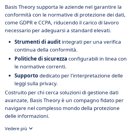
Basis Theory supporta le aziende nel garantire la
conformità con le normative di protezione dei dati,
come GDPR e CCPA, riducendo il carico di lavoro
necessario per adeguarsi a standard elevati.
Strumenti di audit
integrati per una verifica
continua della conformità.
Politiche di sicurezza
configurabili in linea con
le normative correnti.
Supporto
dedicato per l'interpretazione delle
leggi sulla privacy.
Costruito per chi cerca soluzioni di gestione dati
avanzate, Basis Theory è un compagno fidato per
navigare nel complesso mondo della protezione
delle informazioni.
Vedere più