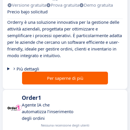
Versione gratuita
Prova gratuita
Demo gratuita
Precio bajo solicitud
Orderry è una soluzione innovativa per la gestione delle
attività aziendali, progettata per ottimizzare e
semplificare i processi operativi. È particolarmente adatta
per le aziende che cercano un software efficiente e user-
friendly, ideale per gestire ordini, clienti e inventario in
modo integrato e intuitivo.
Più dettagli
Per saperne di più
Order1
Agente IA che
automatizza l’inserimento
degli ordini
Nessuna recensione degli utenti