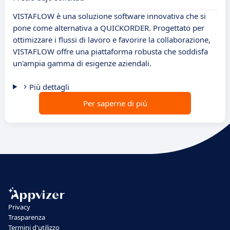
VISTAFLOW è una soluzione software innovativa che si
pone come alternativa a QUICKORDER. Progettato per
ottimizzare i flussi di lavoro e favorire la collaborazione,
VISTAFLOW offre una piattaforma robusta che soddisfa
un'ampia gamma di esigenze aziendali.
Più dettagli
Per saperne di più
Privacy
Trasparenza
Termini d'utilizzo