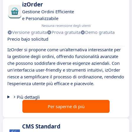
izOrder
Gestione Ordini Efficiente
e Personalizzabile
Nessuna recensione degli utenti
Versione gratuita
Prova gratuita
Demo gratuita
Precio bajo solicitud
IzOrder si propone come un'alternativa interessante per
la gestione degli ordini, offrendo funzionalità avanzate
che possono soddisfare diverse esigenze aziendali. Con
un'interfaccia user-friendly e strumenti intuitivi, izOrder
riesce a semplificare il processo di ordinazione, rendendo
l'esperienza utente più efficace e piacevole.
Più dettagli
Per saperne di più
CMS Standard