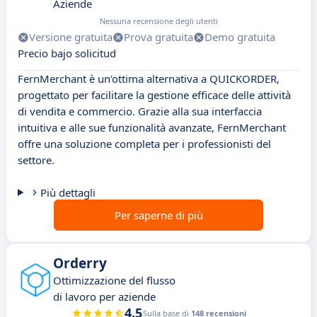
Aziende
Nessuna recensione degli utenti
Versione gratuita
Prova gratuita
Demo gratuita
Precio bajo solicitud
FernMerchant è un'ottima alternativa a QUICKORDER,
progettato per facilitare la gestione efficace delle attività
di vendita e commercio. Grazie alla sua interfaccia
intuitiva e alle sue funzionalità avanzate, FernMerchant
offre una soluzione completa per i professionisti del
settore.
Più dettagli
Per saperne di più
Orderry
Ottimizzazione del flusso
di lavoro per aziende
4.5
Sulla base di
148 recensioni