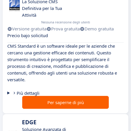
La Soluzione CMS
Definitiva per la Tua
Attività
Nessuna recensione degli utenti
Versione gratuita
Prova gratuita
Demo gratuita
Precio bajo solicitud
CMS Standard è un software ideale per le aziende che
cercano una gestione efficace dei contenuti. Questo
strumento intuitivo è progettato per semplificare il
processo di creazione, modifica e pubblicazione di
contenuti, offrendo agli utenti una soluzione robusta e
versatile.
Più dettagli
Per saperne di più
EDGE
Soluzione Avanzata di