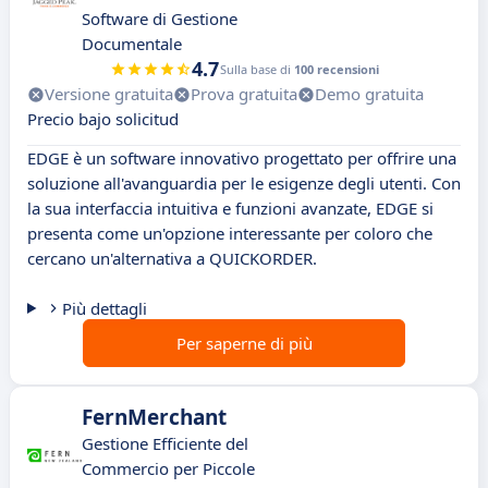
Software di Gestione
Documentale
4.7
Sulla base di
100 recensioni
Versione gratuita
Prova gratuita
Demo gratuita
Precio bajo solicitud
EDGE è un software innovativo progettato per offrire una
soluzione all'avanguardia per le esigenze degli utenti. Con
la sua interfaccia intuitiva e funzioni avanzate, EDGE si
presenta come un'opzione interessante per coloro che
cercano un'alternativa a QUICKORDER.
Più dettagli
Per saperne di più
FernMerchant
Gestione Efficiente del
Commercio per Piccole