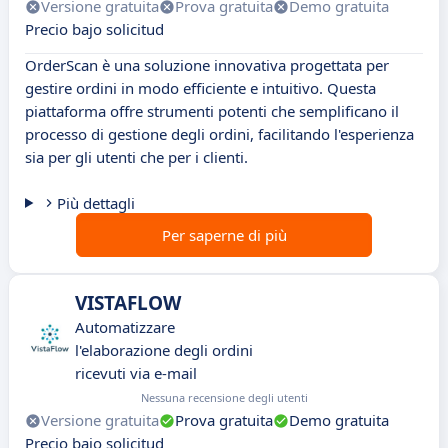
Versione gratuita
Prova gratuita
Demo gratuita
Precio bajo solicitud
OrderScan è una soluzione innovativa progettata per
gestire ordini in modo efficiente e intuitivo. Questa
piattaforma offre strumenti potenti che semplificano il
processo di gestione degli ordini, facilitando l'esperienza
sia per gli utenti che per i clienti.
Più dettagli
Per saperne di più
VISTAFLOW
Automatizzare
l'elaborazione degli ordini
ricevuti via e-mail
Nessuna recensione degli utenti
Versione gratuita
Prova gratuita
Demo gratuita
Precio bajo solicitud