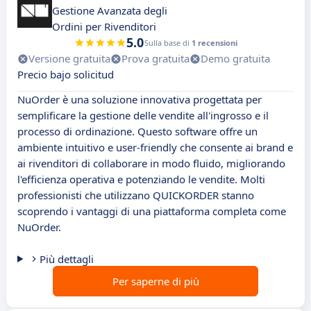
Gestione Avanzata degli
Ordini per Rivenditori
5.0
Sulla base di
1 recensioni
Versione gratuita
Prova gratuita
Demo gratuita
Precio bajo solicitud
NuOrder è una soluzione innovativa progettata per
semplificare la gestione delle vendite all'ingrosso e il
processo di ordinazione. Questo software offre un
ambiente intuitivo e user-friendly che consente ai brand e
ai rivenditori di collaborare in modo fluido, migliorando
l'efficienza operativa e potenziando le vendite. Molti
professionisti che utilizzano QUICKORDER stanno
scoprendo i vantaggi di una piattaforma completa come
NuOrder.
Più dettagli
Per saperne di più