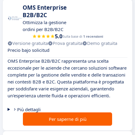
OMS Enterprise
B2B/B2C
Ottimizza la gestione
ordini per B2B/B2C
5.0
Sulla base di
1 recensioni
Versione gratuita
Prova gratuita
Demo gratuita
Precio bajo solicitud
OMS Enterprise B2B/B2C rappresenta una scelta
eccezionale per le aziende che cercano soluzioni software
complete per la gestione delle vendite e delle transazioni
nei contesti B2B e B2C. Questa piattaforma è progettata
per soddisfare varie esigenze aziendali, garantendo
un'esperienza utente fluida e operazioni efficienti.
Più dettagli
Per saperne di più