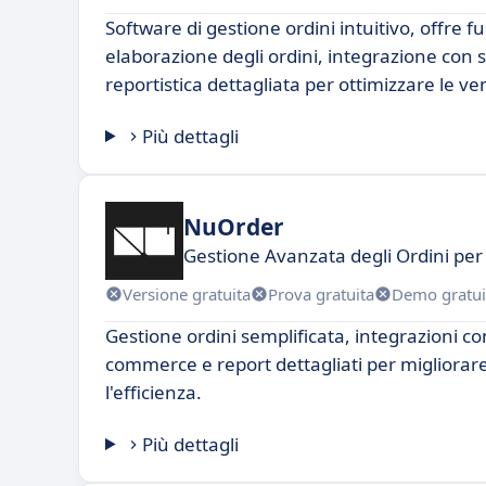
Software di gestione ordini intuitivo, offre fu
elaborazione degli ordini, integrazione con s
reportistica dettagliata per ottimizzare le ve
Più dettagli
NuOrder
Gestione Avanzata degli Ordini per 
Versione gratuita
Prova gratuita
Demo gratui
Gestione ordini semplificata, integrazioni co
commerce e report dettagliati per migliorare
l'efficienza.
Più dettagli