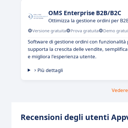
OMS Enterprise B2B/B2C
Ottimizza la gestione ordini per B
Versione gratuita
Prova gratuita
Demo gratui
Software di gestione ordini con funzionalità
supporta la crescita delle vendite, semplifica
e migliora l'esperienza utente.
Più dettagli
Vedere 
Recensioni degli utenti Appv