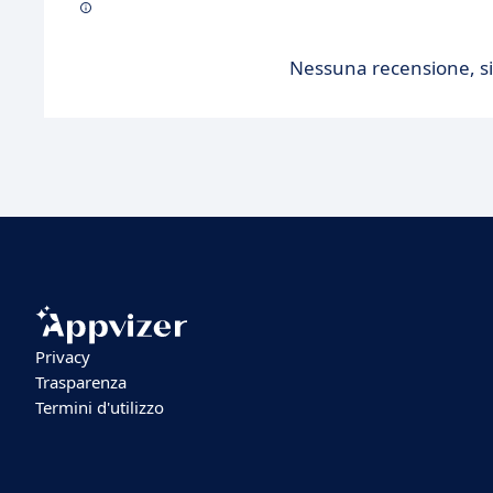
Nessuna recensione, sii
Privacy
Trasparenza
Termini d'utilizzo