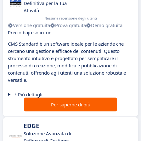
Definitiva per la Tua
Attività
Nessuna recensione degli utenti
Versione gratuita
Prova gratuita
Demo gratuita
Precio bajo solicitud
CMS Standard è un software ideale per le aziende che
cercano una gestione efficace dei contenuti. Questo
strumento intuitivo è progettato per semplificare il
processo di creazione, modifica e pubblicazione di
contenuti, offrendo agli utenti una soluzione robusta e
versatile.
Più dettagli
Per saperne di più
EDGE
Soluzione Avanzata di
Software di Gestione