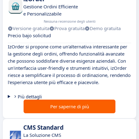
Gestione Ordini Efficiente
e Personalizzabile
Nessuna recensione degli utenti
Versione gratuita
Prova gratuita
Demo gratuita
Precio bajo solicitud
IzOrder si propone come un'alternativa interessante per
la gestione degli ordini, offrendo funzionalità avanzate
che possono soddisfare diverse esigenze aziendali. Con
un'interfaccia user-friendly e strumenti intuitivi, izOrder
riesce a semplificare il processo di ordinazione, rendendo
l'esperienza utente più efficace e piacevole.
Più dettagli
Per saperne di più
CMS Standard
La Soluzione CMS