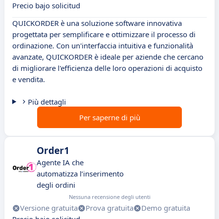
Precio bajo solicitud
QUICKORDER è una soluzione software innovativa
progettata per semplificare e ottimizzare il processo di
ordinazione. Con un'interfaccia intuitiva e funzionalità
avanzate, QUICKORDER è ideale per aziende che cercano
di migliorare l'efficienza delle loro operazioni di acquisto
e vendita.
Più dettagli
Per saperne di più
Order1
Agente IA che
automatizza l’inserimento
degli ordini
Nessuna recensione degli utenti
Versione gratuita
Prova gratuita
Demo gratuita