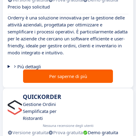
Precio bajo solicitud
Orderry è una soluzione innovativa per la gestione delle
attività aziendali, progettata per ottimizzare e
semplificare i processi operativi. È particolarmente adatta
per le aziende che cercano un software efficiente e user-
friendly, ideale per gestire ordini, clienti e inventario in
modo integrato e intuitivo.
Più dettagli
Per saperne di più
QUICKORDER
Gestione Ordini
Semplificata per
Ristoranti
Nessuna recensione degli utenti
Versione gratuita
Prova gratuita
Demo gratuita