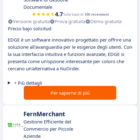
Documentale
4.7
Sulla base di
100 recensioni
Versione gratuita
Prova gratuita
Demo gratuita
Precio bajo solicitud
EDGE è un software innovativo progettato per offrire una
soluzione all'avanguardia per le esigenze degli utenti. Con
la sua interfaccia intuitiva e funzioni avanzate, EDGE si
presenta come un'opzione interessante per coloro che
cercano un'alternativa a NuOrder.
Più dettagli
Per saperne di più
FernMerchant
Gestione Efficiente del
Commercio per Piccole
Aziende