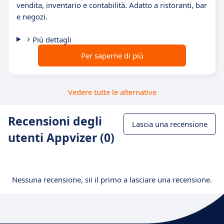
vendita, inventario e contabilità. Adatto a ristoranti, bar
e negozi.
Più dettagli
Per saperne di più
Vedere tutte le alternative
Recensioni degli
Lascia una recensione
utenti Appvizer (0)
Nessuna recensione, sii il primo a lasciare una recensione.