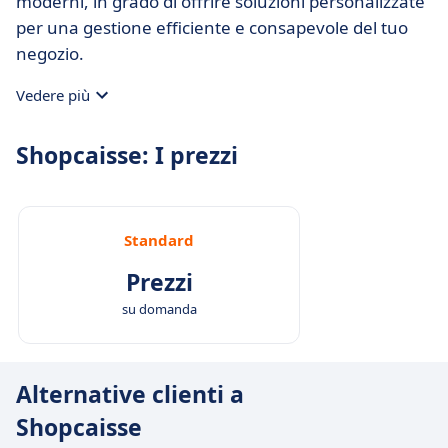
moderni, in grado di offrire soluzioni personalizzate
per una gestione efficiente e consapevole del tuo
negozio.
Vedere più
Shopcaisse: I prezzi
Standard
Prezzi
su domanda
Alternative clienti a
Shopcaisse