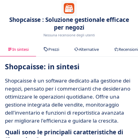
Shopcaisse : Soluzione gestionale efficace
per negozi
Nessuna recensione degli utenti
In sintesi
Prezzi
Alternative
Recension
Shopcaisse: in sintesi
Shopcaisse è un software dedicato alla gestione dei
negozi, pensato per i commercianti che desiderano
ottimizzare le operazioni quotidiane. Offre una
gestione integrata delle vendite, monitoraggio
dell'inventario e funzioni di reportistica avanzata
per migliorare l'efficienza e guidare la crescita.
Quali sono le principali caratteristiche di