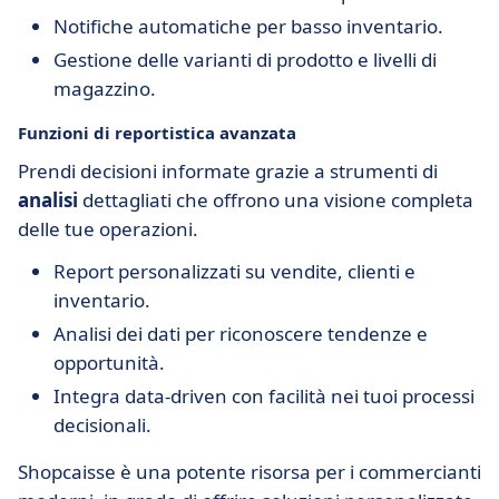
Notifiche automatiche per basso inventario.
Gestione delle varianti di prodotto e livelli di
magazzino.
Funzioni di reportistica avanzata
Prendi decisioni informate grazie a strumenti di
analisi
dettagliati che offrono una visione completa
delle tue operazioni.
Report personalizzati su vendite, clienti e
inventario.
Analisi dei dati per riconoscere tendenze e
opportunità.
Integra data-driven con facilità nei tuoi processi
decisionali.
Shopcaisse è una potente risorsa per i commercianti