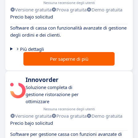
Nessuna recensione degli utenti
Versione gratuita
Prova gratuita
Demo gratuita
Precio bajo solicitud
Software di cassa con funzionalità avanzate di gestione
degli ordini e dei clienti.
Più dettagli
Per saperne di più
Innovorder
Soluzione completa di
gestione ristorazione per
ottimizzare
Nessuna recensione degli utenti
Versione gratuita
Prova gratuita
Demo gratuita
Precio bajo solicitud
Software per gestione cassa con funzioni avanzate di