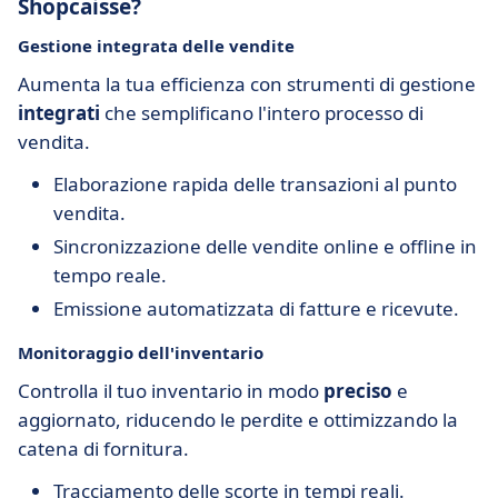
Shopcaisse?
Gestione integrata delle vendite
Aumenta la tua efficienza con strumenti di gestione
integrati
che semplificano l'intero processo di
vendita.
Elaborazione rapida delle transazioni al punto
vendita.
Sincronizzazione delle vendite online e offline in
tempo reale.
Emissione automatizzata di fatture e ricevute.
Monitoraggio dell'inventario
Controlla il tuo inventario in modo
preciso
e
aggiornato, riducendo le perdite e ottimizzando la
catena di fornitura.
Tracciamento delle scorte in tempi reali.