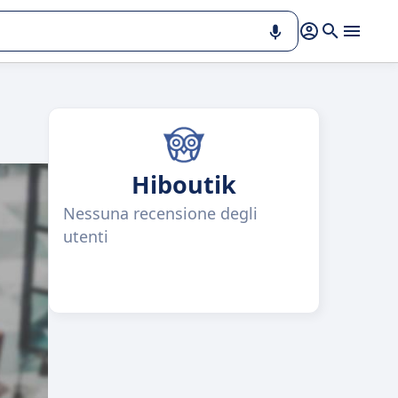
Hiboutik
Nessuna recensione degli
utenti