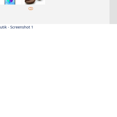
utik - Screenshot 1