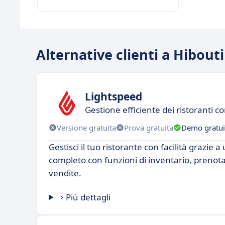
Alternative clienti a Hibout
Lightspeed
Gestione efficiente dei ristoranti 
Versione gratuita
Prova gratuita
Demo gratui
Gestisci il tuo ristorante con facilità grazie 
completo con funzioni di inventario, prenotaz
vendite.
Più dettagli