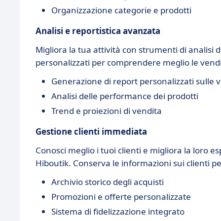
Organizzazione categorie e prodotti
Analisi e reportistica avanzata
Migliora la tua attività con strumenti di analisi
personalizzati per comprendere meglio le vendit
Generazione di report personalizzati sulle 
Analisi delle performance dei prodotti
Trend e proiezioni di vendita
Gestione clienti immediata
Conosci meglio i tuoi clienti e migliora la loro e
Hiboutik. Conserva le informazioni sui clienti p
Archivio storico degli acquisti
Promozioni e offerte personalizzate
Sistema di fidelizzazione integrato