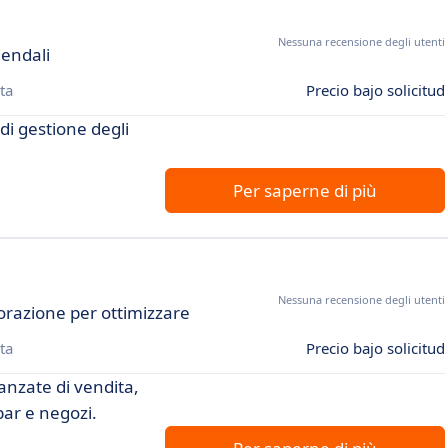
Nessuna recensione degli utenti
iendali
ta
Precio bajo solicitud
di gestione degli
Per saperne di più
Nessuna recensione degli utenti
orazione per ottimizzare
ta
Precio bajo solicitud
anzate di vendita,
bar e negozi.