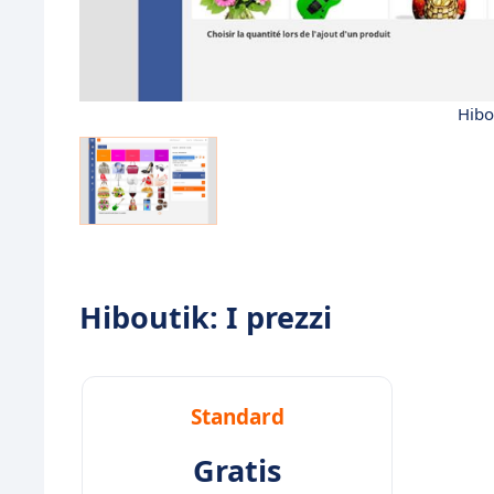
Hibo
Hiboutik: I prezzi
Standard
Gratis