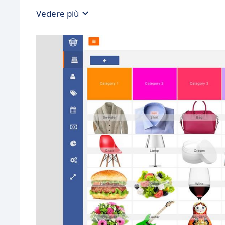
Vedere più