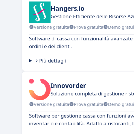
Hangers.io
Gestione Efficiente delle Risorse Az
Versione gratuita
Prova gratuita
Demo gratui
Software di cassa con funzionalità avanzate 
ordini e dei clienti.
Più dettagli
Innovorder
Soluzione completa di gestione rist
Versione gratuita
Prova gratuita
Demo gratui
Software per gestione cassa con funzioni av
inventario e contabilità. Adatto a ristoranti, 