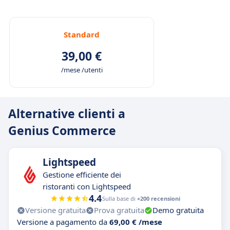
Standard
39,00 €
/mese /utenti
Alternative clienti a
Genius Commerce
Lightspeed
Gestione efficiente dei
ristoranti con Lightspeed
4.4
Sulla base di
+200 recensioni
Versione gratuita
Prova gratuita
Demo gratuita
Versione a pagamento da
69,00 € /mese