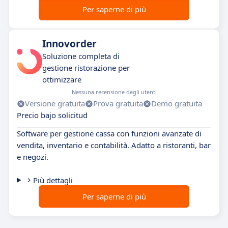
Per saperne di più
Innovorder
Soluzione completa di
gestione ristorazione per
ottimizzare
Nessuna recensione degli utenti
Versione gratuita
Prova gratuita
Demo gratuita
Precio bajo solicitud
Software per gestione cassa con funzioni avanzate di
vendita, inventario e contabilità. Adatto a ristoranti, bar
e negozi.
Più dettagli
Per saperne di più