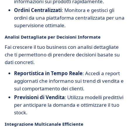
informazioni sui prodotti rapidamente.
Ordini Centralizzati
: Monitora e gestisci gli
ordini da una piattaforma centralizzata per una
supervisione ottimale.
Analisi Dettagliate per Decisioni Informate
Fai crescere il tuo business con analisi dettagliate
che ti permettono di prendere decisioni basate su
dati concreti.
Reportistica in Tempo Reale
: Accedi a report
aggiornati che informano sui trend di vendita e
sul comportamento dei clienti.
Previsioni di Vendita
: Utilizza modelli predittivi
per anticipare la domanda e ottimizzare il tuo
stock.
Integrazione Multicanale Efficiente