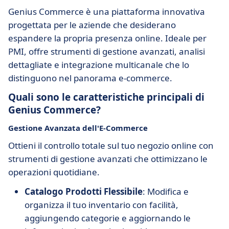
Genius Commerce è una piattaforma innovativa
progettata per le aziende che desiderano
espandere la propria presenza online. Ideale per
PMI, offre strumenti di gestione avanzati, analisi
dettagliate e integrazione multicanale che lo
distinguono nel panorama e-commerce.
Quali sono le caratteristiche principali di
Genius Commerce?
Gestione Avanzata dell'E-Commerce
Ottieni il controllo totale sul tuo negozio online con
strumenti di gestione avanzati che ottimizzano le
operazioni quotidiane.
Catalogo Prodotti Flessibile
: Modifica e
organizza il tuo inventario con facilità,
aggiungendo categorie e aggiornando le