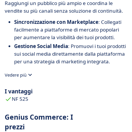
Raggiungi un pubblico più ampio e coordina le
vendite su più canali senza soluzione di continuità.
Sincronizzazione con Marketplace
: Collegati
facilmente a piattaforme di mercato popolari
per aumentare la visibilità dei tuoi prodotti.
Gestione Social Media
: Promuovi i tuoi prodotti
sui social media direttamente dalla piattaforma
per una strategia di marketing integrata.
Vedere più
I vantaggi
NF 525
Genius Commerce: I
prezzi