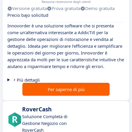
Nessuna recensione degli utenti
Versione gratuita
Prova gratuita
Demo gratuita
Precio bajo solicitud
Innovorder è una soluzione software che si presenta
come un'alternativa interessante a AddicTill per la
gestione delle operazioni di ristorazione e vendita al
dettaglio. Ideata per migliorare l'efficienza e semplificare
le operazioni del giorno per giorno, Innovorder è
apprezzata da molti per le sue caratteristiche intuitive che
aiutano a risparmiare tempo e ridurre gli errori.
Più dettagli
Per saperne di più
RoverCash
Soluzione Completa di
Gestione Negozio con
RoverCash