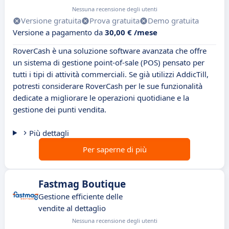
Nessuna recensione degli utenti
Versione gratuita
Prova gratuita
Demo gratuita
Versione a pagamento da
30,00 € /mese
RoverCash è una soluzione software avanzata che offre
un sistema di gestione point-of-sale (POS) pensato per
tutti i tipi di attività commerciali. Se già utilizzi AddicTill,
potresti considerare RoverCash per le sue funzionalità
dedicate a migliorare le operazioni quotidiane e la
gestione dei punti vendita.
Più dettagli
Per saperne di più
Fastmag Boutique
Gestione efficiente delle
vendite al dettaglio
Nessuna recensione degli utenti