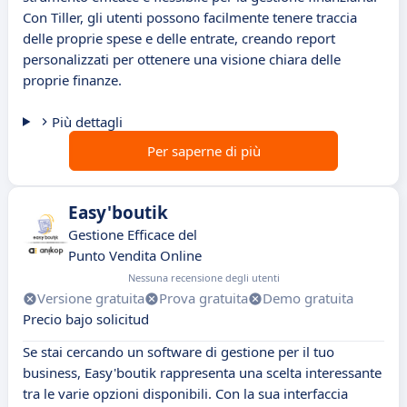
Con Tiller, gli utenti possono facilmente tenere traccia
delle proprie spese e delle entrate, creando report
personalizzati per ottenere una visione chiara delle
proprie finanze.
Più dettagli
Per saperne di più
Easy'boutik
Gestione Efficace del
Punto Vendita Online
Nessuna recensione degli utenti
Versione gratuita
Prova gratuita
Demo gratuita
Precio bajo solicitud
Se stai cercando un software di gestione per il tuo
business, Easy'boutik rappresenta una scelta interessante
tra le varie opzioni disponibili. Con la sua interfaccia