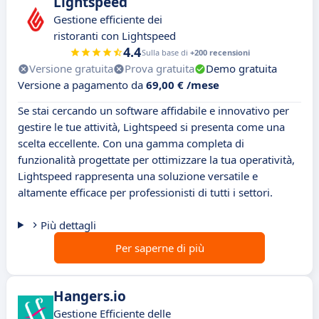
Lightspeed
Gestione efficiente dei
ristoranti con Lightspeed
4.4
Sulla base di
+200 recensioni
Versione gratuita
Prova gratuita
Demo gratuita
Versione a pagamento da
69,00 € /mese
Se stai cercando un software affidabile e innovativo per
gestire le tue attività, Lightspeed si presenta come una
scelta eccellente. Con una gamma completa di
funzionalità progettate per ottimizzare la tua operatività,
Lightspeed rappresenta una soluzione versatile e
altamente efficace per professionisti di tutti i settori.
Più dettagli
Per saperne di più
Hangers.io
Gestione Efficiente delle