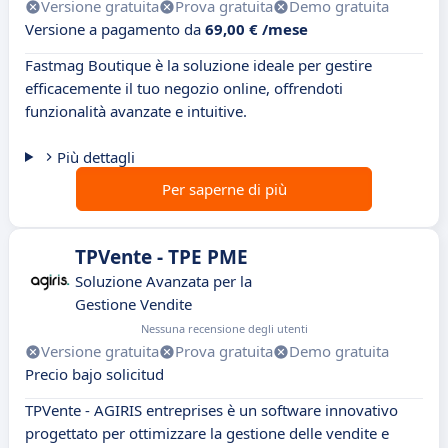
Versione gratuita
Prova gratuita
Demo gratuita
Versione a pagamento da
69,00 € /mese
Fastmag Boutique è la soluzione ideale per gestire
efficacemente il tuo negozio online, offrendoti
funzionalità avanzate e intuitive.
Più dettagli
Per saperne di più
TPVente - TPE PME
Soluzione Avanzata per la
Gestione Vendite
Nessuna recensione degli utenti
Versione gratuita
Prova gratuita
Demo gratuita
Precio bajo solicitud
TPVente - AGIRIS entreprises è un software innovativo
progettato per ottimizzare la gestione delle vendite e