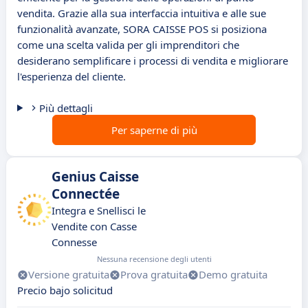
vendita. Grazie alla sua interfaccia intuitiva e alle sue
funzionalità avanzate, SORA CAISSE POS si posiziona
come una scelta valida per gli imprenditori che
desiderano semplificare i processi di vendita e migliorare
l'esperienza del cliente.
Più dettagli
Per saperne di più
Genius Caisse
Connectée
Integra e Snellisci le
Vendite con Casse
Connesse
Nessuna recensione degli utenti
Versione gratuita
Prova gratuita
Demo gratuita
Precio bajo solicitud