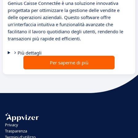
Genius Caisse Connectée è una soluzione innovativa
progettata per ottimizzare la gestione delle vendite e
delle operazioni aziendali. Questo software offre
un'interfaccia intuitiva e funzionalità avanzate che
facilitano il lavoro quotidiano degli utenti, rendendo le
transazioni più rapide ed efficienti.
Più dettagli
Per saperne di più
Privacy
Trasparenza
Termini d'utilizzo