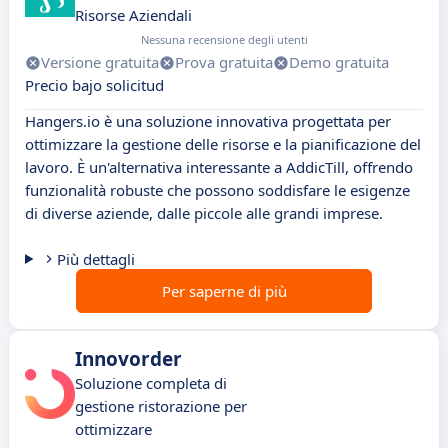
Risorse Aziendali
Nessuna recensione degli utenti
Versione gratuita
Prova gratuita
Demo gratuita
Precio bajo solicitud
Hangers.io è una soluzione innovativa progettata per
ottimizzare la gestione delle risorse e la pianificazione del
lavoro. È un'alternativa interessante a AddicTill, offrendo
funzionalità robuste che possono soddisfare le esigenze
di diverse aziende, dalle piccole alle grandi imprese.
Più dettagli
Per saperne di più
Innovorder
Soluzione completa di
gestione ristorazione per
ottimizzare