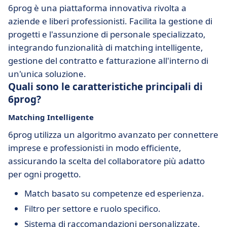
6prog è una piattaforma innovativa rivolta a
aziende e liberi professionisti. Facilita la gestione di
progetti e l'assunzione di personale specializzato,
integrando funzionalità di matching intelligente,
gestione del contratto e fatturazione all'interno di
un'unica soluzione.
Quali sono le caratteristiche principali di
6prog?
Matching Intelligente
6prog utilizza un algoritmo avanzato per connettere
imprese e professionisti in modo efficiente,
assicurando la scelta del collaboratore più adatto
per ogni progetto.
Match basato su competenze ed esperienza.
Filtro per settore e ruolo specifico.
Sistema di raccomandazioni personalizzate.