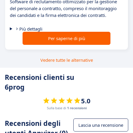
Software di reclutamento ottimizzato per la gestione
del personale a contratto, compreso il monitoraggio
dei candidati e la firma elettronica dei contratti.
Più dettagli
Per saperne di più
Vedere tutte le alternative
Recensioni clienti su
6prog
5.0
Sulla base di
1 recensioni
Recensioni degli
Lascia una recensione