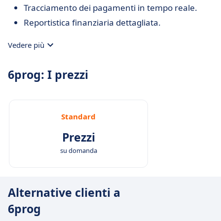
Tracciamento dei pagamenti in tempo reale.
Reportistica finanziaria dettagliata.
Vedere più
6prog: I prezzi
Standard
Prezzi
su domanda
Alternative clienti a
6prog