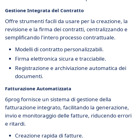
Gestione Integrata del Contratto
Offre strumenti facili da usare per la creazione, la
revisione e la firma dei contratti, centralizzando e
semplificando l'intero processo contrattuale.
Modelli di contratto personalizzabili.
Firma elettronica sicura e tracciabile.
Registrazione e archiviazione automatica dei
documenti.
Fatturazione Automatizzata
6prog fornisce un sistema di gestione della
fatturazione integrato, facilitando la generazione,
invio e monitoraggio delle fatture, riducendo errori
e ritardi.
Creazione rapida di fatture.