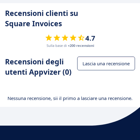
Recensioni clienti su
Square Invoices
4.7
Sulla base di
+200 recensioni
Recensioni degli
Lascia una recensione
utenti Appvizer (0)
Nessuna recensione, sii il primo a lasciare una recensione.