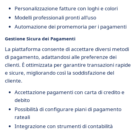
Personalizzazione fatture con loghi e colori
Modelli professionali pronti all'uso
Automazione dei promemoria per i pagamenti
Gestione Sicura dei Pagamenti
La piattaforma consente di accettare diversi metodi
di pagamento, adattandosi alle preferenze dei
clienti. È ottimizzata per garantire transazioni rapide
e sicure, migliorando così la soddisfazione del
cliente.
Accettazione pagamenti con carta di credito e
debito
Possibilità di configurare piani di pagamento
rateali
Integrazione con strumenti di contabilità