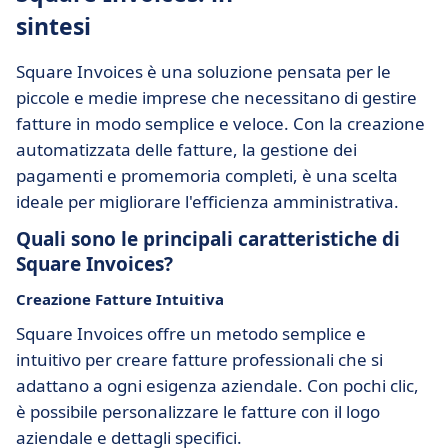
sintesi
Square Invoices è una soluzione pensata per le
piccole e medie imprese che necessitano di gestire
fatture in modo semplice e veloce. Con la creazione
automatizzata delle fatture, la gestione dei
pagamenti e promemoria completi, è una scelta
ideale per migliorare l'efficienza amministrativa.
Quali sono le principali caratteristiche di
Square Invoices?
Creazione Fatture Intuitiva
Square Invoices offre un metodo semplice e
intuitivo per creare fatture professionali che si
adattano a ogni esigenza aziendale. Con pochi clic,
è possibile personalizzare le fatture con il logo
aziendale e dettagli specifici.