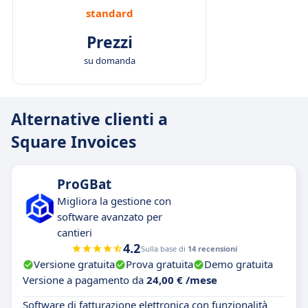
standard
Prezzi
su domanda
Alternative clienti a
Square Invoices
ProGBat
Migliora la gestione con
software avanzato per
cantieri
4.2
Sulla base di
14 recensioni
Versione gratuita
Prova gratuita
Demo gratuita
Versione a pagamento da
24,00 € /mese
Software di fatturazione elettronica con funzionalità