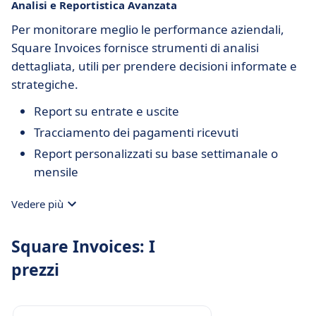
Analisi e Reportistica Avanzata
Per monitorare meglio le performance aziendali,
Square Invoices fornisce strumenti di analisi
dettagliata, utili per prendere decisioni informate e
strategiche.
Report su entrate e uscite
Tracciamento dei pagamenti ricevuti
Report personalizzati su base settimanale o
mensile
Vedere più
Square Invoices: I
prezzi