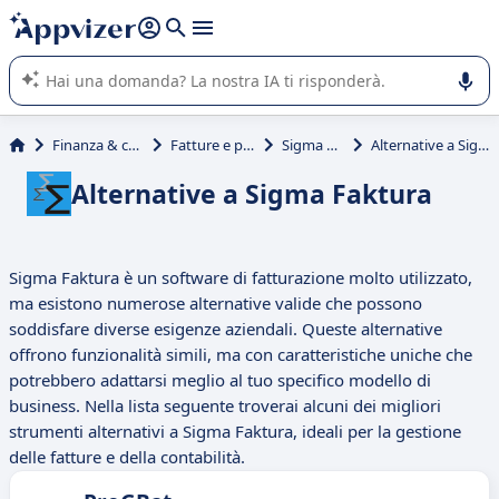
righe con
shift + enter
).
L'IA di Appvizer vi guida nell'utilizzo o nella scelta di un
software SaaS per la vostra azienda.
Finanza & contabilità
Fatture e preventivi
Sigma Faktura
Alternative a Sigma Faktura
Alternative a Sigma Faktura
Sigma Faktura è un software di fatturazione molto utilizzato,
ma esistono numerose alternative valide che possono
soddisfare diverse esigenze aziendali. Queste alternative
offrono funzionalità simili, ma con caratteristiche uniche che
potrebbero adattarsi meglio al tuo specifico modello di
business. Nella lista seguente troverai alcuni dei migliori
strumenti alternativi a Sigma Faktura, ideali per la gestione
delle fatture e della contabilità.