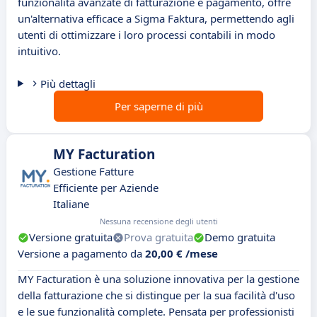
funzionalità avanzate di fatturazione e pagamento, offre
un'alternativa efficace a Sigma Faktura, permettendo agli
utenti di ottimizzare i loro processi contabili in modo
intuitivo.
Più dettagli
Per saperne di più
MY Facturation
Gestione Fatture
Efficiente per Aziende
Italiane
Nessuna recensione degli utenti
Versione gratuita
Prova gratuita
Demo gratuita
Versione a pagamento da
20,00 € /mese
MY Facturation è una soluzione innovativa per la gestione
della fatturazione che si distingue per la sua facilità d'uso
e le sue funzionalità complete. Pensata per professionisti