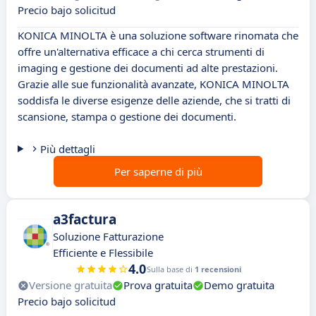
Precio bajo solicitud
KONICA MINOLTA è una soluzione software rinomata che
offre un'alternativa efficace a chi cerca strumenti di
imaging e gestione dei documenti ad alte prestazioni.
Grazie alle sue funzionalità avanzate, KONICA MINOLTA
soddisfa le diverse esigenze delle aziende, che si tratti di
scansione, stampa o gestione dei documenti.
Più dettagli
Per saperne di più
a3factura
Soluzione Fatturazione
Efficiente e Flessibile
4.0
Sulla base di
1 recensioni
Versione gratuita
Prova gratuita
Demo gratuita
Precio bajo solicitud