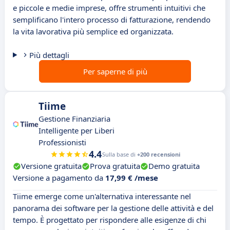
e piccole e medie imprese, offre strumenti intuitivi che
semplificano l'intero processo di fatturazione, rendendo
la vita lavorativa più semplice ed organizzata.
Più dettagli
Per saperne di più
Tiime
Gestione Finanziaria
Intelligente per Liberi
Professionisti
4.4
Sulla base di
+200 recensioni
Versione gratuita
Prova gratuita
Demo gratuita
Versione a pagamento da
17,99 € /mese
Tiime emerge come un'alternativa interessante nel
panorama dei software per la gestione delle attività e del
tempo. È progettato per rispondere alle esigenze di chi