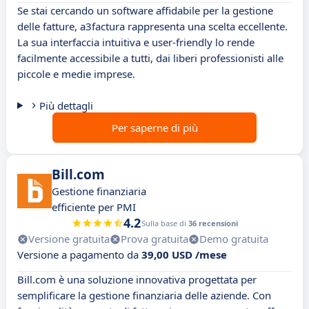
Se stai cercando un software affidabile per la gestione
delle fatture, a3factura rappresenta una scelta eccellente.
La sua interfaccia intuitiva e user-friendly lo rende
facilmente accessibile a tutti, dai liberi professionisti alle
piccole e medie imprese.
Più dettagli
Per saperne di più
Bill.com
Gestione finanziaria
efficiente per PMI
4.2
Sulla base di
36 recensioni
Versione gratuita
Prova gratuita
Demo gratuita
Versione a pagamento da
39,00 USD /mese
Bill.com è una soluzione innovativa progettata per
semplificare la gestione finanziaria delle aziende. Con