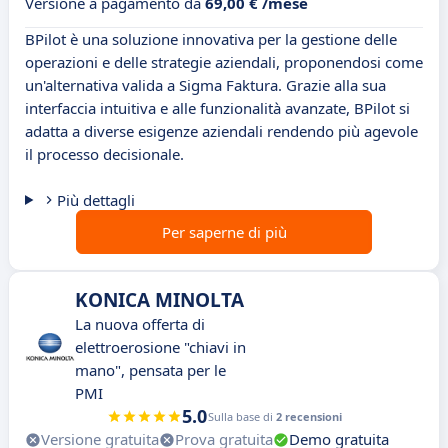
Versione a pagamento da
69,00 € /mese
BPilot è una soluzione innovativa per la gestione delle
operazioni e delle strategie aziendali, proponendosi come
un'alternativa valida a Sigma Faktura. Grazie alla sua
interfaccia intuitiva e alle funzionalità avanzate, BPilot si
adatta a diverse esigenze aziendali rendendo più agevole
il processo decisionale.
Più dettagli
Per saperne di più
KONICA MINOLTA
La nuova offerta di
elettroerosione "chiavi in
mano", pensata per le
PMI
5.0
Sulla base di
2 recensioni
Versione gratuita
Prova gratuita
Demo gratuita