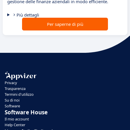
gestione delle finanze aziendali in modo efficiente.
Più dettagli
Per saperne di più
Privacy
Trasparenza
Termini d'utilizzo
Su di noi
Software
Software House
Il mio account
Help Center