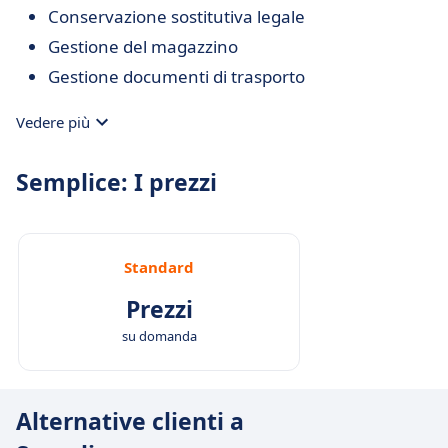
Conservazione sostitutiva legale
Gestione del magazzino
Gestione documenti di trasporto
Vedere più
Semplice: I prezzi
Standard
Prezzi
su domanda
Alternative clienti a