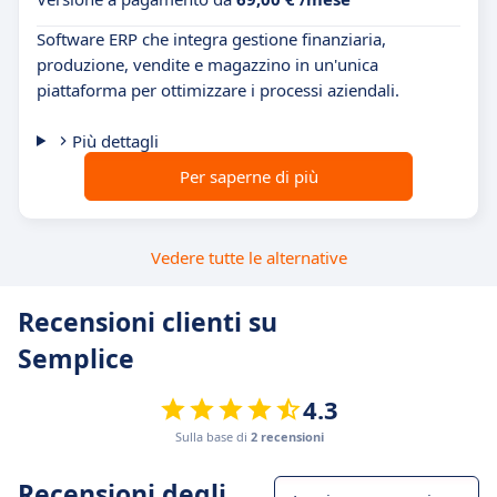
Software ERP che integra gestione finanziaria,
produzione, vendite e magazzino in un'unica
piattaforma per ottimizzare i processi aziendali.
Più dettagli
Per saperne di più
Vedere tutte le alternative
Recensioni clienti su
Semplice
4.3
Sulla base di
2 recensioni
Recensioni degli