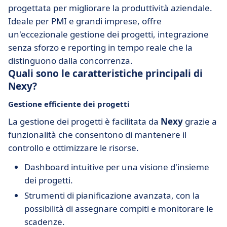
progettata per migliorare la produttività aziendale.
Ideale per PMI e grandi imprese, offre
un'eccezionale gestione dei progetti, integrazione
senza sforzo e reporting in tempo reale che la
distinguono dalla concorrenza.
Quali sono le caratteristiche principali di
Nexy?
Gestione efficiente dei progetti
La gestione dei progetti è facilitata da
Nexy
grazie a
funzionalità che consentono di mantenere il
controllo e ottimizzare le risorse.
Dashboard intuitive per una visione d'insieme
dei progetti.
Strumenti di pianificazione avanzata, con la
possibilità di assegnare compiti e monitorare le
scadenze.