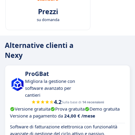
Prezzi
su domanda
Alternative clienti a
Nexy
ProGBat
Migliora la gestione con
software avanzato per
cantieri
4.2
Sulla base di
14 recensioni
Versione gratuita
Prova gratuita
Demo gratuita
Versione a pagamento da
24,00 € /mese
Software di fatturazione elettronica con funzionalità
avanzate di gestione del ciclo attivo e passivo.