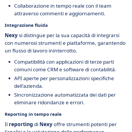
Collaborazione in tempo reale con il team
attraverso commenti e aggiornamenti.
Integrazione fluida
Nexy
si distingue per la sua capacità di integrarsi
con numerosi strumenti e piattaforme, garantendo
un flusso di lavoro ininterrotto.
Compatibilità con applicazioni di terze parti
comuni come CRM e software di contabilità.
API aperte per personalizzazioni specifiche
dell'azienda.
Sincronizzazione automatizzata dei dati per
eliminare ridondanze e errori.
Reporting in tempo reale
Il
reporting
di
Nexy
offre strumenti potenti per
l'analisi e la valutazione delle performance