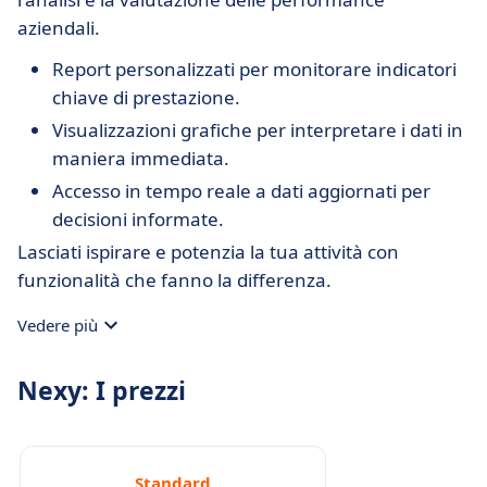
aziendali.
Report personalizzati per monitorare indicatori
chiave di prestazione.
Visualizzazioni grafiche per interpretare i dati in
maniera immediata.
Accesso in tempo reale a dati aggiornati per
decisioni informate.
Lasciati ispirare e potenzia la tua attività con
funzionalità che fanno la differenza.
Vedere più
Nexy: I prezzi
Standard