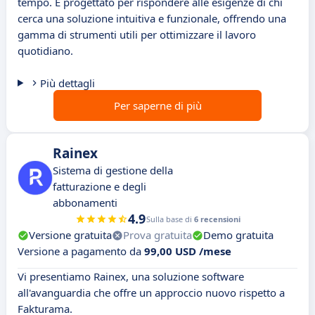
tempo. È progettato per rispondere alle esigenze di chi
cerca una soluzione intuitiva e funzionale, offrendo una
gamma di strumenti utili per ottimizzare il lavoro
quotidiano.
Più dettagli
Per saperne di più
Rainex
Sistema di gestione della
fatturazione e degli
abbonamenti
4.9
Sulla base di
6 recensioni
Versione gratuita
Prova gratuita
Demo gratuita
Versione a pagamento da
99,00 USD /mese
Vi presentiamo Rainex, una soluzione software
all'avanguardia che offre un approccio nuovo rispetto a
Fakturama.