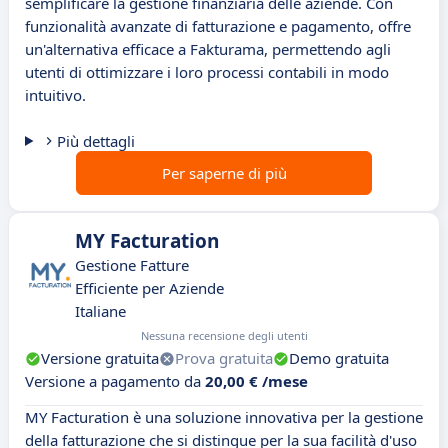
semplificare la gestione finanziaria delle aziende. Con
funzionalità avanzate di fatturazione e pagamento, offre
un'alternativa efficace a Fakturama, permettendo agli
utenti di ottimizzare i loro processi contabili in modo
intuitivo.
Più dettagli
Per saperne di più
MY Facturation
Gestione Fatture
Efficiente per Aziende
Italiane
Nessuna recensione degli utenti
Versione gratuita
Prova gratuita
Demo gratuita
Versione a pagamento da
20,00 € /mese
MY Facturation è una soluzione innovativa per la gestione
della fatturazione che si distingue per la sua facilità d'uso