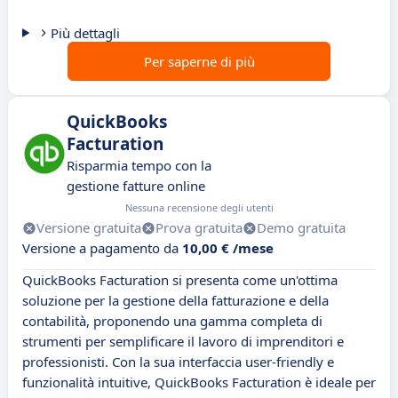
Più dettagli
Per saperne di più
QuickBooks
Facturation
Risparmia tempo con la
gestione fatture online
Nessuna recensione degli utenti
Versione gratuita
Prova gratuita
Demo gratuita
Versione a pagamento da
10,00 € /mese
QuickBooks Facturation si presenta come un'ottima
soluzione per la gestione della fatturazione e della
contabilità, proponendo una gamma completa di
strumenti per semplificare il lavoro di imprenditori e
professionisti. Con la sua interfaccia user-friendly e
funzionalità intuitive, QuickBooks Facturation è ideale per