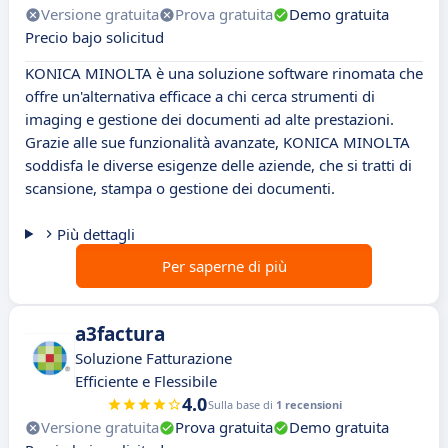
Versione gratuita
Prova gratuita
Demo gratuita
Precio bajo solicitud
KONICA MINOLTA è una soluzione software rinomata che
offre un'alternativa efficace a chi cerca strumenti di
imaging e gestione dei documenti ad alte prestazioni.
Grazie alle sue funzionalità avanzate, KONICA MINOLTA
soddisfa le diverse esigenze delle aziende, che si tratti di
scansione, stampa o gestione dei documenti.
Più dettagli
Per saperne di più
a3factura
Soluzione Fatturazione
Efficiente e Flessibile
4.0
Sulla base di
1 recensioni
Versione gratuita
Prova gratuita
Demo gratuita