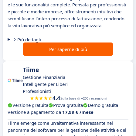
e le sue funzionalità complete. Pensata per professionisti
e piccole e medie imprese, offre strumenti intuitivi che
semplificano l'intero processo di fatturazione, rendendo
la vita lavorativa più semplice ed organizzata.
Più dettagli
Per saperne di più
Tiime
Gestione Finanziaria
Intelligente per Liberi
Professionisti
4.4
Sulla base di
+200 recensioni
Versione gratuita
Prova gratuita
Demo gratuita
Versione a pagamento da
17,99 € /mese
Tiime emerge come un'alternativa interessante nel
panorama dei software per la gestione delle attività e del