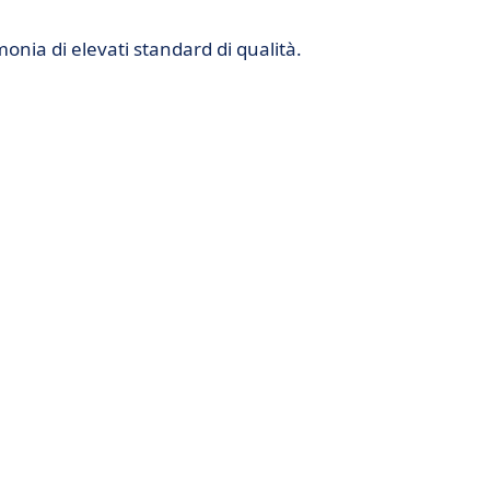
monia di elevati standard di qualità.