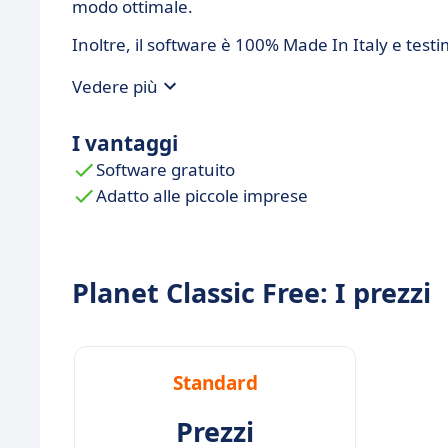
modo ottimale.
Inoltre, il software è 100% Made In Italy e testi
Vedere più
I vantaggi
Software gratuito
Adatto alle piccole imprese
Planet Classic Free: I prezzi
Standard
Prezzi