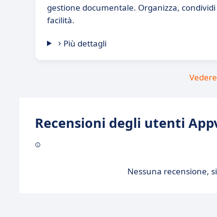
gestione documentale. Organizza, condividi 
facilità.
Più dettagli
Vedere 
Recensioni degli utenti Appv
Nessuna recensione, sii