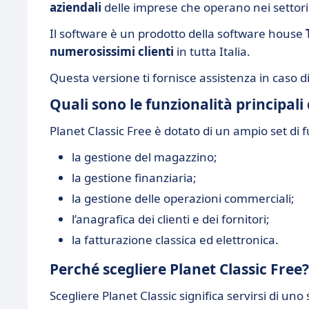
aziendali
delle imprese che operano nei settori d
Il software è un prodotto della software house
numerosissimi clienti
in tutta Italia.
Questa versione ti fornisce assistenza in caso di
Quali sono le funzionalità principali 
Planet Classic Free è dotato di un ampio set di f
la gestione del magazzino;
la gestione finanziaria;
la gestione delle operazioni commerciali;
l’anagrafica dei clienti e dei fornitori;
la fatturazione classica ed elettronica.
Perché scegliere Planet Classic Free?
Scegliere Planet Classic significa servirsi di uno