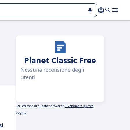
Planet Classic Free
Nessuna recensione degli
utenti
Sei l'editore di questo software?
Rivendicare questa
pagina
si