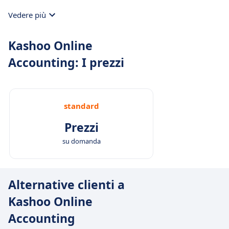
Vedere più
Kashoo Online
Accounting: I prezzi
standard
Prezzi
su domanda
Alternative clienti a
Kashoo Online
Accounting