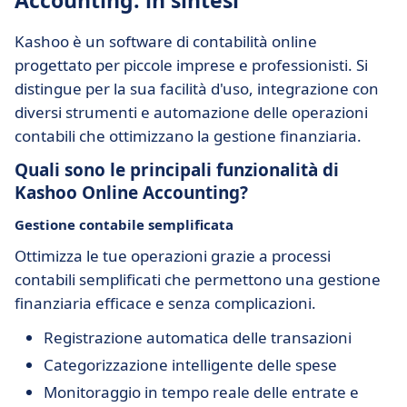
Accounting: in sintesi
Kashoo è un software di contabilità online
progettato per piccole imprese e professionisti. Si
distingue per la sua facilità d'uso, integrazione con
diversi strumenti e automazione delle operazioni
contabili che ottimizzano la gestione finanziaria.
Quali sono le principali funzionalità di
Kashoo Online Accounting?
Gestione contabile semplificata
Ottimizza le tue operazioni grazie a processi
contabili semplificati che permettono una gestione
finanziaria efficace e senza complicazioni.
Registrazione automatica delle transazioni
Categorizzazione intelligente delle spese
Monitoraggio in tempo reale delle entrate e