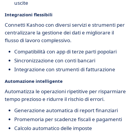
uscite
Integrazioni flessibili
Connetti Kashoo con diversi servizi e strumenti per
centralizzare la gestione dei dati e migliorare il
flusso di lavoro complessivo.
Compatibilità con app di terze parti popolari
Sincronizzazione con conti bancari
Integrazione con strumenti di fatturazione
Automazione intelligente
Automatizza le operazioni ripetitive per risparmiare
tempo prezioso e ridurre il rischio di errori.
Generazione automatica di report finanziari
Promemoria per scadenze fiscali e pagamenti
Calcolo automatico delle imposte