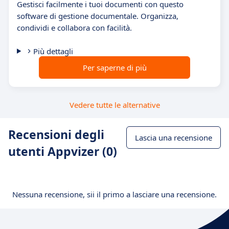
Gestisci facilmente i tuoi documenti con questo
software di gestione documentale. Organizza,
condividi e collabora con facilità.
Più dettagli
Per saperne di più
Vedere tutte le alternative
Recensioni degli
Lascia una recensione
utenti Appvizer (0)
Nessuna recensione, sii il primo a lasciare una recensione.