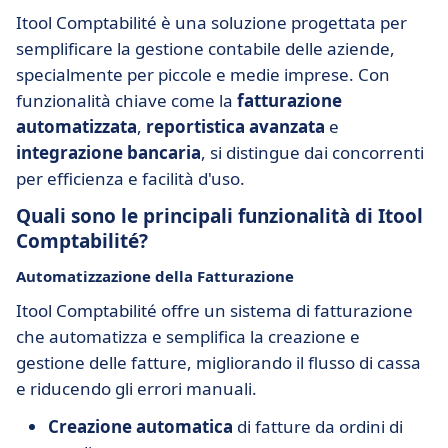
Itool Comptabilité è una soluzione progettata per
semplificare la gestione contabile delle aziende,
specialmente per piccole e medie imprese. Con
funzionalità chiave come la
fatturazione
automatizzata
,
reportistica avanzata
e
integrazione bancaria
, si distingue dai concorrenti
per efficienza e facilità d'uso.
Quali sono le principali funzionalità di Itool
Comptabilité?
Automatizzazione della Fatturazione
Itool Comptabilité offre un sistema di fatturazione
che automatizza e semplifica la creazione e
gestione delle fatture, migliorando il flusso di cassa
e riducendo gli errori manuali.
Creazione automatica
di fatture da ordini di