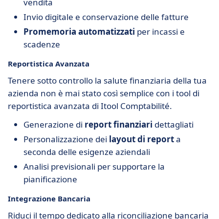
vendita
Invio digitale e conservazione delle fatture
Promemoria automatizzati
per incassi e
scadenze
Reportistica Avanzata
Tenere sotto controllo la salute finanziaria della tua
azienda non è mai stato così semplice con i tool di
reportistica avanzata di Itool Comptabilité.
Generazione di
report finanziari
dettagliati
Personalizzazione dei
layout di report
a
seconda delle esigenze aziendali
Analisi previsionali per supportare la
pianificazione
Integrazione Bancaria
Riduci il tempo dedicato alla riconciliazione bancaria