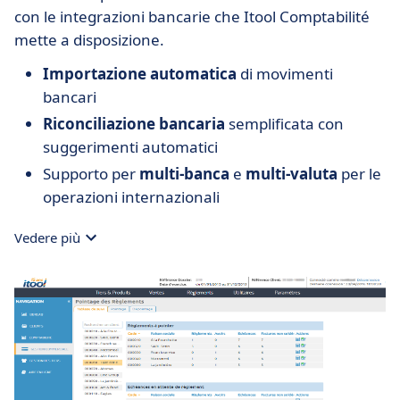
con le integrazioni bancarie che Itool Comptabilité
mette a disposizione.
Importazione automatica
di movimenti
bancari
Riconciliazione bancaria
semplificata con
suggerimenti automatici
Supporto per
multi-banca
e
multi-valuta
per le
operazioni internazionali
Vedere più