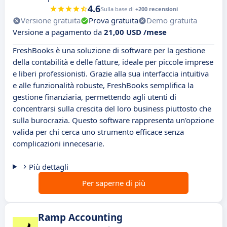
4.6
Sulla base di
+200 recensioni
Versione gratuita
Prova gratuita
Demo gratuita
Versione a pagamento da
21,00 USD /mese
FreshBooks è una soluzione di software per la gestione
della contabilità e delle fatture, ideale per piccole imprese
e liberi professionisti. Grazie alla sua interfaccia intuitiva
e alle funzionalità robuste, FreshBooks semplifica la
gestione finanziaria, permettendo agli utenti di
concentrarsi sulla crescita del loro business piuttosto che
sulla burocrazia. Questo software rappresenta un'opzione
valida per chi cerca uno strumento efficace senza
complicazioni innecesarie.
Più dettagli
Per saperne di più
Ramp Accounting