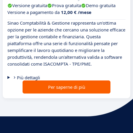
Versione gratuita
Prova gratuita
Demo gratuita
Versione a pagamento da
12,00 € /mese
Sinao Comptabilità & Gestione rappresenta un'ottima
opzione per le aziende che cercano una soluzione efficace
per la gestione contabile e finanziaria. Questa
piattaforma offre una serie di funzionalità pensate per
semplificare il lavoro quotidiano e migliorare la
produttività, rendendola un'alternativa valida a software
consolidati come ISACOMPTA - TPE/PME.
Più dettagli
Per saperne di più