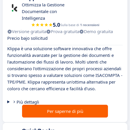
Ottimizza la Gestione
Documentale con
Intelligenza
5.0
Sulla base di
1 recensioni
Versione gratuita
Prova gratuita
Demo gratuita
Precio bajo solicitud
Klippa è una soluzione software innovativa che offre
funzionalità avanzate per la gestione dei documenti e
l'automazione dei flussi di lavoro. Molti utenti che
considerano l'ottimizzazione dei propri processi aziendali
si trovano spesso a valutare soluzioni come ISACOMPTA -
TPE/PME. Klippa rappresenta un'ottima alternativa per
coloro che cercano efficienza e facilità d'uso.
Più dettagli
Per saperne di più