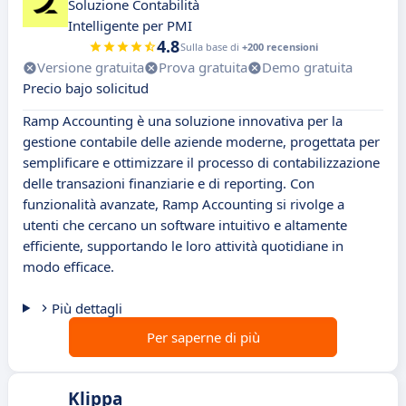
Soluzione Contabilità
Intelligente per PMI
4.8
Sulla base di
+200 recensioni
Versione gratuita
Prova gratuita
Demo gratuita
Precio bajo solicitud
Ramp Accounting è una soluzione innovativa per la
gestione contabile delle aziende moderne, progettata per
semplificare e ottimizzare il processo di contabilizzazione
delle transazioni finanziarie e di reporting. Con
funzionalità avanzate, Ramp Accounting si rivolge a
utenti che cercano un software intuitivo e altamente
efficiente, supportando le loro attività quotidiane in
modo efficace.
Più dettagli
Per saperne di più
Klippa