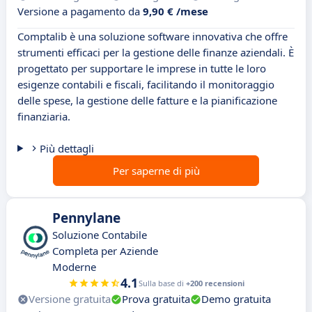
Versione a pagamento da
9,90 € /mese
Comptalib è una soluzione software innovativa che offre
strumenti efficaci per la gestione delle finanze aziendali. È
progettato per supportare le imprese in tutte le loro
esigenze contabili e fiscali, facilitando il monitoraggio
delle spese, la gestione delle fatture e la pianificazione
finanziaria.
Più dettagli
Per saperne di più
Pennylane
Soluzione Contabile
Completa per Aziende
Moderne
4.1
Sulla base di
+200 recensioni
Versione gratuita
Prova gratuita
Demo gratuita