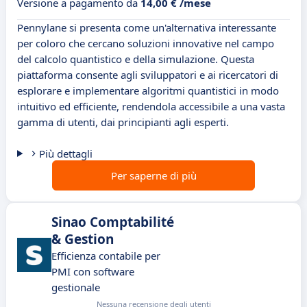
Versione a pagamento da
14,00 € /mese
Pennylane si presenta come un'alternativa interessante
per coloro che cercano soluzioni innovative nel campo
del calcolo quantistico e della simulazione. Questa
piattaforma consente agli sviluppatori e ai ricercatori di
esplorare e implementare algoritmi quantistici in modo
intuitivo ed efficiente, rendendola accessibile a una vasta
gamma di utenti, dai principianti agli esperti.
Più dettagli
Per saperne di più
Sinao Comptabilité
& Gestion
Efficienza contabile per
PMI con software
gestionale
Nessuna recensione degli utenti