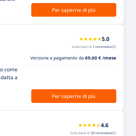
Per saperne di più
5.0
Sulla base di
1 recensioni
Versione a pagamento da
69,00 € /mese
osi come
adatta a
Per saperne di più
4.6
Sulla base di
33 recensioni