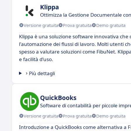
Klippa
Ottimizza la Gestione Documentale con
Versione gratuita
Prova gratuita
Demo gratuita
Klippa è una soluzione software innovativa che 
l'automazione dei flussi di lavoro. Molti utenti c
spesso a valutare soluzioni come FibuNet. Klipp
e facilità d'uso.
Più dettagli
QuickBooks
Software di contabilità per piccole impr
Versione gratuita
Prova gratuita
Demo gratuita
Introduzione a QuickBooks come alternativa a F