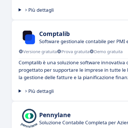
Più dettagli
Comptalib
Software gestionale contabile per PMI e
Versione gratuita
Prova gratuita
Demo gratuita
Comptalib è una soluzione software innovativa che
progettato per supportare le imprese in tutte le l
la gestione delle fatture e la pianificazione finan
Più dettagli
Pennylane
Soluzione Contabile Completa per Azi