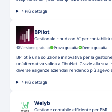
Più dettagli
BPilot
Gestionale cloud con AI per contabilità 
Versione gratuita
Prova gratuita
Demo gratuita
BPilot è una soluzione innovativa per la gestion
un'alternativa valida a FibuNet. Grazie alla sua in
diverse esigenze aziendali rendendo più agevole 
Più dettagli
Welyb
Gestione contabile efficiente per PMI