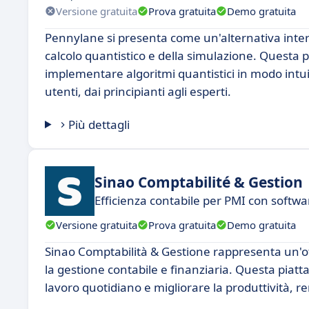
Versione gratuita
Prova gratuita
Demo gratuita
Pennylane si presenta come un'alternativa inter
calcolo quantistico e della simulazione. Questa p
implementare algoritmi quantistici in modo intu
utenti, dai principianti agli esperti.
Più dettagli
Sinao Comptabilité & Gestion
Efficienza contabile per PMI con softwa
Versione gratuita
Prova gratuita
Demo gratuita
Sinao Comptabilità & Gestione rappresenta un'o
la gestione contabile e finanziaria. Questa piatt
lavoro quotidiano e migliorare la produttività, 