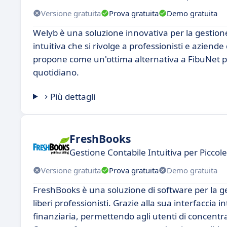
Versione gratuita
Prova gratuita
Demo gratuita
Welyb è una soluzione innovativa per la gestione
intuitiva che si rivolge a professionisti e aziende
propone come un'ottima alternativa a FibuNet per
quotidiano.
Più dettagli
FreshBooks
Gestione Contabile Intuitiva per Piccol
Versione gratuita
Prova gratuita
Demo gratuita
FreshBooks è una soluzione di software per la ges
liberi professionisti. Grazie alla sua interfaccia 
finanziaria, permettendo agli utenti di concentrar