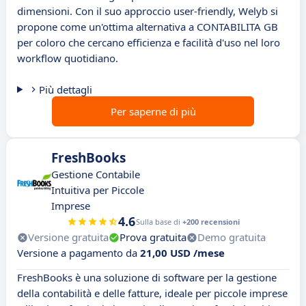
dimensioni. Con il suo approccio user-friendly, Welyb si
propone come un'ottima alternativa a CONTABILITA GB
per coloro che cercano efficienza e facilità d'uso nel loro
workflow quotidiano.
Più dettagli
Per saperne di più
FreshBooks
Gestione Contabile
Intuitiva per Piccole
Imprese
4.6
Sulla base di
+200 recensioni
Versione gratuita
Prova gratuita
Demo gratuita
Versione a pagamento da
21,00 USD /mese
FreshBooks è una soluzione di software per la gestione
della contabilità e delle fatture, ideale per piccole imprese