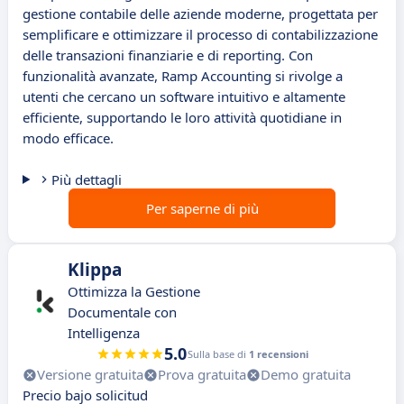
gestione contabile delle aziende moderne, progettata per
semplificare e ottimizzare il processo di contabilizzazione
delle transazioni finanziarie e di reporting. Con
funzionalità avanzate, Ramp Accounting si rivolge a
utenti che cercano un software intuitivo e altamente
efficiente, supportando le loro attività quotidiane in
modo efficace.
Più dettagli
Per saperne di più
Klippa
Ottimizza la Gestione
Documentale con
Intelligenza
5.0
Sulla base di
1 recensioni
Versione gratuita
Prova gratuita
Demo gratuita
Precio bajo solicitud