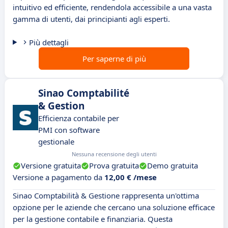
intuitivo ed efficiente, rendendola accessibile a una vasta
gamma di utenti, dai principianti agli esperti.
Più dettagli
Per saperne di più
Sinao Comptabilité
& Gestion
Efficienza contabile per
PMI con software
gestionale
Nessuna recensione degli utenti
Versione gratuita
Prova gratuita
Demo gratuita
Versione a pagamento da
12,00 € /mese
Sinao Comptabilità & Gestione rappresenta un'ottima
opzione per le aziende che cercano una soluzione efficace
per la gestione contabile e finanziaria. Questa