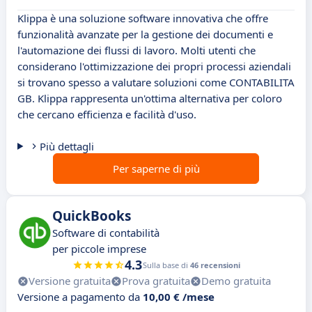
Klippa è una soluzione software innovativa che offre
funzionalità avanzate per la gestione dei documenti e
l'automazione dei flussi di lavoro. Molti utenti che
considerano l'ottimizzazione dei propri processi aziendali
si trovano spesso a valutare soluzioni come CONTABILITA
GB. Klippa rappresenta un'ottima alternativa per coloro
che cercano efficienza e facilità d'uso.
Più dettagli
Per saperne di più
QuickBooks
Software di contabilità
per piccole imprese
4.3
Sulla base di
46 recensioni
Versione gratuita
Prova gratuita
Demo gratuita
Versione a pagamento da
10,00 € /mese