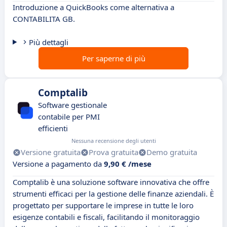
Introduzione a QuickBooks come alternativa a
CONTABILITA GB.
Più dettagli
Per saperne di più
Comptalib
Software gestionale
contabile per PMI
efficienti
Nessuna recensione degli utenti
Versione gratuita
Prova gratuita
Demo gratuita
Versione a pagamento da
9,90 € /mese
Comptalib è una soluzione software innovativa che offre
strumenti efficaci per la gestione delle finanze aziendali. È
progettato per supportare le imprese in tutte le loro
esigenze contabili e fiscali, facilitando il monitoraggio