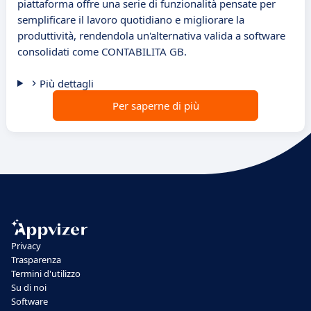
piattaforma offre una serie di funzionalità pensate per
semplificare il lavoro quotidiano e migliorare la
produttività, rendendola un'alternativa valida a software
consolidati come CONTABILITA GB.
Più dettagli
Per saperne di più
Privacy
Trasparenza
Termini d'utilizzo
Su di noi
Software