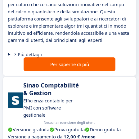
per coloro che cercano soluzioni innovative nel campo
del calcolo quantistico e della simulazione. Questa
piattaforma consente agli sviluppatori e ai ricercatori di
esplorare e implementare algoritmi quantistici in modo
intuitivo ed efficiente, rendendola accessibile a una vasta
gamma di utenti, dai principianti agli esperti.
Più dettagli
Per saperne di più
Sinao Comptabilité
& Gestion
Efficienza contabile per
PMI con software
gestionale
Nessuna recensione degli utenti
Versione gratuita
Prova gratuita
Demo gratuita
Versione a pagamento da
12,00 € /mese