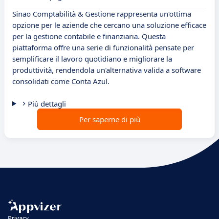
Sinao Comptabilità & Gestione rappresenta un'ottima
opzione per le aziende che cercano una soluzione efficace
per la gestione contabile e finanziaria. Questa
piattaforma offre una serie di funzionalità pensate per
semplificare il lavoro quotidiano e migliorare la
produttività, rendendola un'alternativa valida a software
consolidati come Conta Azul.
Più dettagli
Per saperne di più
Privacy