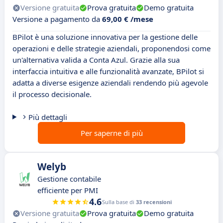
Versione gratuita
Prova gratuita
Demo gratuita
Versione a pagamento da
69,00 € /mese
BPilot è una soluzione innovativa per la gestione delle
operazioni e delle strategie aziendali, proponendosi come
un'alternativa valida a Conta Azul. Grazie alla sua
interfaccia intuitiva e alle funzionalità avanzate, BPilot si
adatta a diverse esigenze aziendali rendendo più agevole
il processo decisionale.
Più dettagli
Per saperne di più
Welyb
Gestione contabile
efficiente per PMI
4.6
Sulla base di
33 recensioni
Versione gratuita
Prova gratuita
Demo gratuita