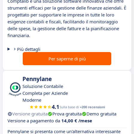
Comptalib è una soluzione software innovativa che offre
strumenti efficaci per la gestione delle finanze aziendali. È
progettato per supportare le imprese in tutte le loro
esigenze contabili e fiscali, facilitando il monitoraggio
delle spese, la gestione delle fatture e la pianificazione
finanziaria.
Più dettagli
Per saperne di più
Pennylane
Soluzione Contabile
Completa per Aziende
Moderne
4.1
Sulla base di
+200 recensioni
Versione gratuita
Prova gratuita
Demo gratuita
Versione a pagamento da
14,00 € /mese
Pennylane si presenta come un'alternativa interessante