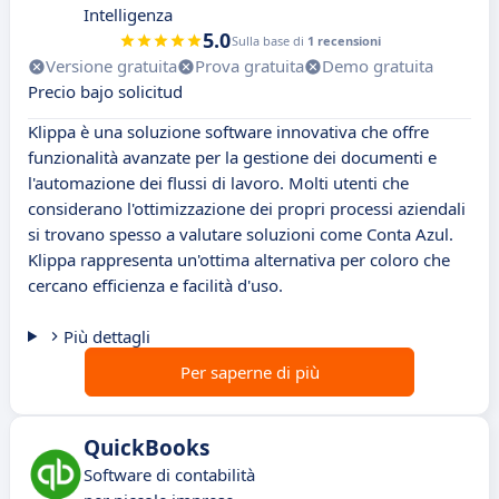
Intelligenza
5.0
Sulla base di
1 recensioni
Versione gratuita
Prova gratuita
Demo gratuita
Precio bajo solicitud
Klippa è una soluzione software innovativa che offre
funzionalità avanzate per la gestione dei documenti e
l'automazione dei flussi di lavoro. Molti utenti che
considerano l'ottimizzazione dei propri processi aziendali
si trovano spesso a valutare soluzioni come Conta Azul.
Klippa rappresenta un'ottima alternativa per coloro che
cercano efficienza e facilità d'uso.
Più dettagli
Per saperne di più
QuickBooks
Software di contabilità