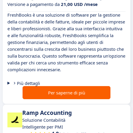
Versione a pagamento da
21,00 USD /mese
FreshBooks è una soluzione di software per la gestione
della contabilità e delle fatture, ideale per piccole imprese
e liberi professionisti. Grazie alla sua interfaccia intuitiva
e alle funzionalità robuste, FreshBooks semplifica la
gestione finanziaria, permettendo agli utenti di
concentrarsi sulla crescita del loro business piuttosto che
sulla burocrazia. Questo software rappresenta un'opzione
valida per chi cerca uno strumento efficace senza
complicazioni innecesarie.
Più dettagli
Per saperne di più
Ramp Accounting
Soluzione Contabilità
Intelligente per PMI