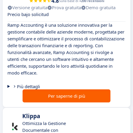
4.8
Sulla base di
+200 recensioni
Versione gratuita
Prova gratuita
Demo gratuita
Precio bajo solicitud
Ramp Accounting è una soluzione innovativa per la
gestione contabile delle aziende moderne, progettata per
semplificare e ottimizzare il processo di contabilizzazione
delle transazioni finanziarie e di reporting. Con
funzionalità avanzate, Ramp Accounting si rivolge a
utenti che cercano un software intuitivo e altamente
efficiente, supportando le loro attività quotidiane in
modo efficace.
Più dettagli
Per saperne di più
Klippa
Ottimizza la Gestione
Documentale con