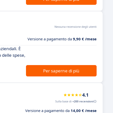
Nessuna recensione degli utenti
Versione a pagamento da
9,90 € /mese
ziendali. È
o delle spese,
Per saperne di più
4.1
Sulla base di
+200 recensioni
Versione a pagamento da
14,00 € /mese