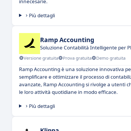
innecesarie.
Più dettagli
Ramp Accounting
Soluzione Contabilità Intelligente per 
Versione gratuita
Prova gratuita
Demo gratuita
Ramp Accounting è una soluzione innovativa per
semplificare e ottimizzare il processo di contabil
avanzate, Ramp Accounting si rivolge a utenti c
le loro attività quotidiane in modo efficace.
Più dettagli
Klippa