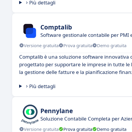
Più dettagli
Comptalib
Software gestionale contabile per PMI e
Versione gratuita
Prova gratuita
Demo gratuita
Comptalib è una soluzione software innovativa che
progettato per supportare le imprese in tutte le l
la gestione delle fatture e la pianificazione finan
Più dettagli
Pennylane
Soluzione Contabile Completa per Azi
Versione gratuita
Prova gratuita
Demo gratuita