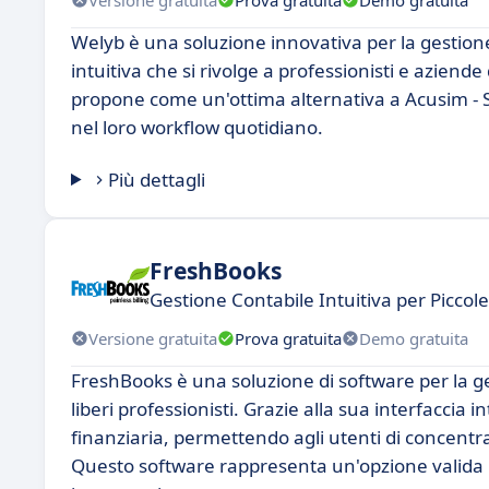
Welyb è una soluzione innovativa per la gestione
intuitiva che si rivolge a professionisti e aziende
propone come un'ottima alternativa a Acusim - Si
nel loro workflow quotidiano.
Più dettagli
FreshBooks
Gestione Contabile Intuitiva per Piccol
Versione gratuita
Prova gratuita
Demo gratuita
FreshBooks è una soluzione di software per la ges
liberi professionisti. Grazie alla sua interfaccia 
finanziaria, permettendo agli utenti di concentrar
Questo software rappresenta un'opzione valida 