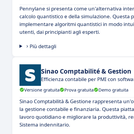
Pennylane si presenta come un'alternativa inter
calcolo quantistico e della simulazione. Questa p
implementare algoritmi quantistici in modo intu
utenti, dai principianti agli esperti.
Più dettagli
Sinao Comptabilité & Gestion
Efficienza contabile per PMI con softwa
Versione gratuita
Prova gratuita
Demo gratuita
Sinao Comptabilità & Gestione rappresenta un'o
la gestione contabile e finanziaria. Questa piatt
lavoro quotidiano e migliorare la produttività, 
Sistema indennitario.