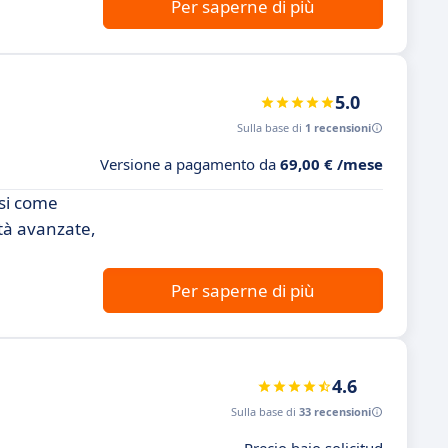
Per saperne di più
5.0
Sulla base di
1 recensioni
Versione a pagamento da
69,00 € /mese
osi come
ità avanzate,
Per saperne di più
4.6
Sulla base di
33 recensioni