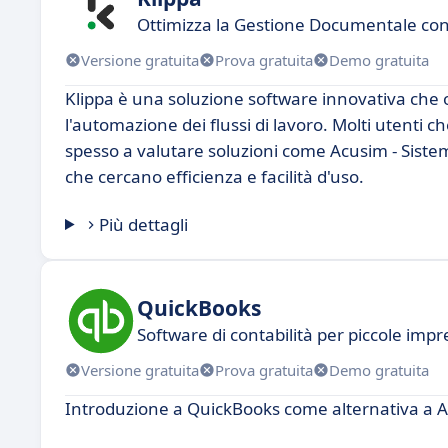
Ottimizza la Gestione Documentale con
Versione gratuita
Prova gratuita
Demo gratuita
Klippa è una soluzione software innovativa che 
l'automazione dei flussi di lavoro. Molti utenti c
spesso a valutare soluzioni come Acusim - Siste
che cercano efficienza e facilità d'uso.
Più dettagli
QuickBooks
Software di contabilità per piccole impr
Versione gratuita
Prova gratuita
Demo gratuita
Introduzione a QuickBooks come alternativa a A